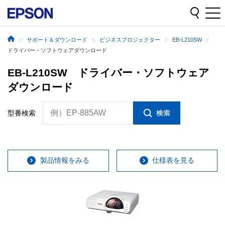
サポート＆ダウンロード
ビジネスプロジェクター
EB-L210SW
ドライバー・ソフトウェアダウンロード
EB-L210SW ドライバー・ソフトウェア
ダウンロード
例）EP-885AW
型番検索
製品情報をみる
仕様表を見る