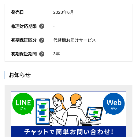
発売日
2023年6月
修理対応期限
-
初期保証区分
代替機お届けサービス
初期保証期間
3年
お知らせ