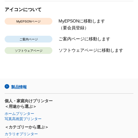
アイコンについて
MyEPSONに移動します
MyEPSONページ
（要会員登録）
ご案内ページに移動します
ご案内ページ
ソフトウェアページに移動します
ソフトウェアページ
製品情報
個人・家庭向けプリンター
＜用途から選ぶ＞
ホームプリンター
写真高画質プリンター
＜カテゴリーから選ぶ＞
カラリオプリンター