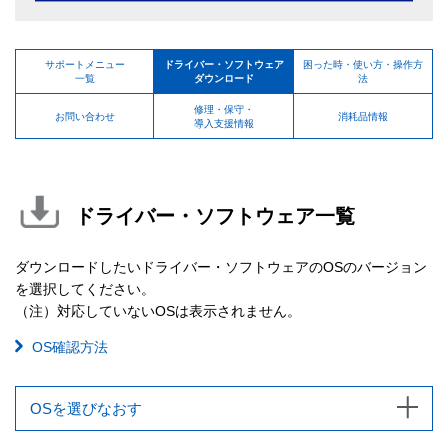
サポートメニュー
ドライバー・ソフトウェア
困った時・使い方・操作方
一覧
ダウンロード
法
修理・保守・
お問い合わせ
消耗品情報
導入支援情報
ドライバー・ソフトウェア一覧
ダウンロードしたいドライバー・ソフトウェアのOSのバージョン
を選択してください。
（注）対応していないOSは表示されません。
OS確認方法
OSを選びなおす