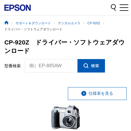
サポート＆ダウンロード
デジタルカメラ
CP-920Z
ドライバー・ソフトウェアダウンロード
CP-920Z ドライバー・ソフトウェアダウ
ンロード
例）EP-885AW
型番検索
仕様表を見る