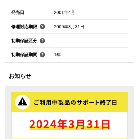
発売日
2001年4月
修理対応期限
2009年3月31日
初期保証区分
-
初期保証期間
1年
お知らせ