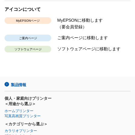
アイコンについて
MyEPSONに移動します
MyEPSONページ
（要会員登録）
ご案内ページに移動します
ご案内ページ
ソフトウェアページに移動します
ソフトウェアページ
製品情報
個人・家庭向けプリンター
＜用途から選ぶ＞
ホームプリンター
写真高画質プリンター
＜カテゴリーから選ぶ＞
カラリオプリンター