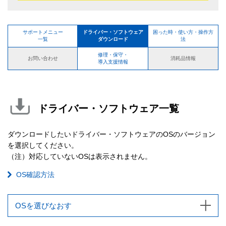
サポートメニュー
ドライバー・ソフトウェア
困った時・使い方・操作方
一覧
ダウンロード
法
修理・保守・
お問い合わせ
消耗品情報
導入支援情報
ドライバー・ソフトウェア一覧
ダウンロードしたいドライバー・ソフトウェアのOSのバージョン
を選択してください。
（注）対応していないOSは表示されません。
OS確認方法
OSを選びなおす