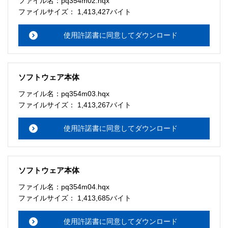
ファイル名：pq354m02.hqx
ファイルサイズ： 1,413,427バイト
使用許諾書に同意してダウンロード
ソフトウェア本体
ファイル名：pq354m03.hqx
ファイルサイズ： 1,413,267バイト
使用許諾書に同意してダウンロード
ソフトウェア本体
ファイル名：pq354m04.hqx
ファイルサイズ： 1,413,685バイト
使用許諾書に同意してダウンロード