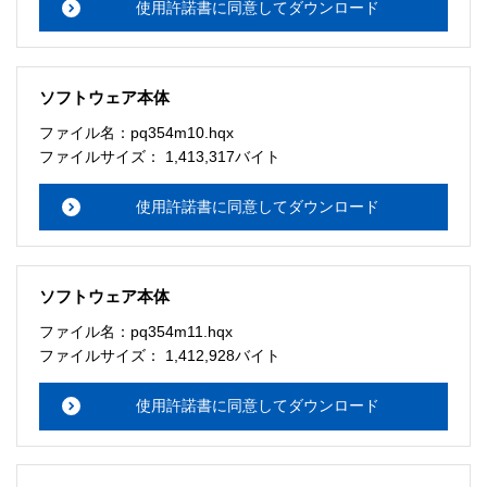
使用許諾書に同意してダウンロード
ソフトウェア本体
ファイル名：pq354m10.hqx
ファイルサイズ： 1,413,317バイト
使用許諾書に同意してダウンロード
ソフトウェア本体
ファイル名：pq354m11.hqx
ファイルサイズ： 1,412,928バイト
使用許諾書に同意してダウンロード