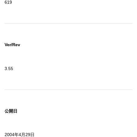
619
Ver/Rev
3.55
公開日
2004年4月29日