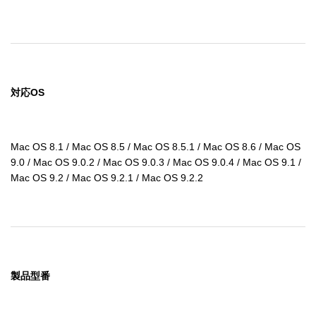
対応OS
Mac OS 8.1 / Mac OS 8.5 / Mac OS 8.5.1 / Mac OS 8.6 / Mac OS 
9.0 / Mac OS 9.0.2 / Mac OS 9.0.3 / Mac OS 9.0.4 / Mac OS 9.1 / 
Mac OS 9.2 / Mac OS 9.2.1 / Mac OS 9.2.2
製品型番