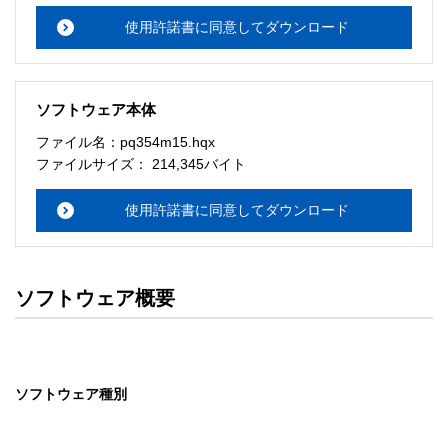
使用許諾書に同意してダウンロード
ソフトウェア本体
ファイル名：pq354m15.hqx
ファイルサイズ： 214,345バイト
使用許諾書に同意してダウンロード
ソフトウェア概要
ソフトウェア種別