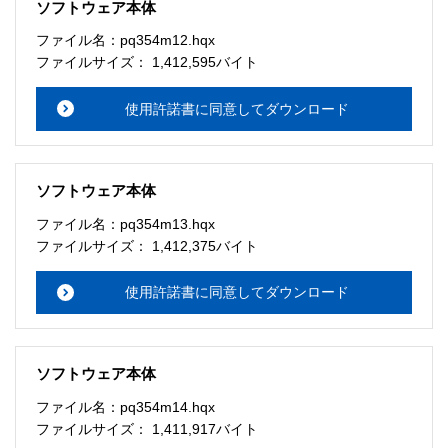
ソフトウェア本体
ファイル名：pq354m12.hqx
ファイルサイズ： 1,412,595バイト
使用許諾書に同意してダウンロード
ソフトウェア本体
ファイル名：pq354m13.hqx
ファイルサイズ： 1,412,375バイト
使用許諾書に同意してダウンロード
ソフトウェア本体
ファイル名：pq354m14.hqx
ファイルサイズ： 1,411,917バイト