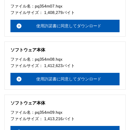
ファイル名：pq354m07.hqx
ファイルサイズ： 1,408,279バイト
使用許諾書に同意してダウンロード
ソフトウェア本体
ファイル名：pq354m08.hqx
ファイルサイズ： 1,412,623バイト
使用許諾書に同意してダウンロード
ソフトウェア本体
ファイル名：pq354m09.hqx
ファイルサイズ： 1,413,216バイト