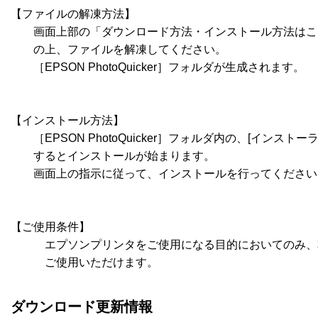
【ファイルの解凍方法】

　　画面上部の「ダウンロード方法・インストール方法はこ
　　の上、ファイルを解凍してください。

　　［EPSON PhotoQuicker］フォルダが生成されます。

【インストール方法】

　　［EPSON PhotoQuicker］フォルダ内の、[インストー
　　するとインストールが始まります。

　　画面上の指示に従って、インストールを行ってください。
【ご使用条件】

　　　エプソンプリンタをご使用になる目的においてのみ、
　　　ご使用いただけます。
ダウンロード更新情報