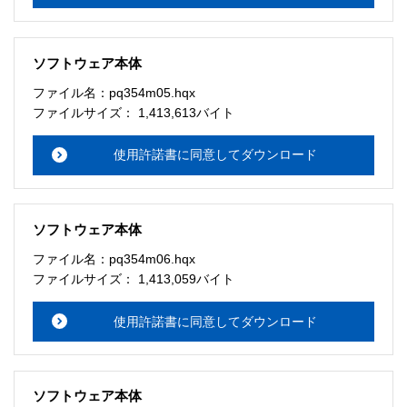
ソフトウェア本体
ファイル名：pq354m05.hqx
ファイルサイズ： 1,413,613バイト
使用許諾書に同意してダウンロード
ソフトウェア本体
ファイル名：pq354m06.hqx
ファイルサイズ： 1,413,059バイト
使用許諾書に同意してダウンロード
ソフトウェア本体