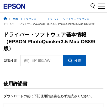
サポート＆ダウンロード
ドライバー・ソフトウェアダウンロード
ドライバー・ソフトウェア基本情報（EPSON PhotoQuicker3.5 Mac OS8/9版）
ドライバー・ソフトウェア基本情報
（EPSON PhotoQuicker3.5 Mac OS8/9
版）
例）EP-885AW
型番検索
使用許諾書
ダウンロードの前に下記使用許諾書を必ずお読みください。