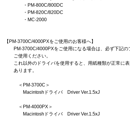
　　　　・PM-800C/800DC

　　　　・PM-820C/820DC

　　　　・MC-2000

【PM-3700C/4000PXをご使用のお客様へ】

　　PM-3700C/4000PXをご使用になる場合は、必ず下記
　　ご使用ください。

　　これ以外のドライバを使用すると、用紙種類が正常に表
　　あります。

　　　＜PM-3700C＞

　　　　Macintoshドライバ　Driver Ver.1.5xJ

　　　＜PM-4000PX＞

　　　　Macintoshドライバ　Driver Ver.1.5xJ
