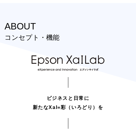
ABOUT
コンセプト・機能
ビジネスと日常に
新たなXaI=彩（いろどり）を