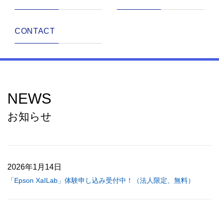
体験するたび、
CONTACT
未来をもっと彩り豊かに
NEWS
お知らせ
2026年1月14日
「Epson XaILab」体験申し込み受付中！（法人限定、無料）