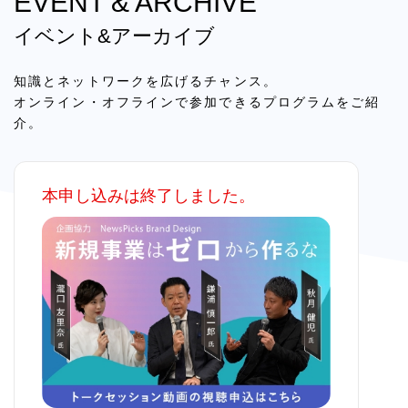
EVENT & ARCHIVE
イベント&アーカイブ
知識とネットワークを広げるチャンス。
オンライン・オフラインで参加できるプログラムをご紹
介。
本申し込みは終了しました。