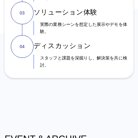
ソリューション体験
03
実際の業務シーンを想定した展示やデモを体
験。
ディスカッション
04
スタッフと課題を深掘りし、解決策を共に検
討。