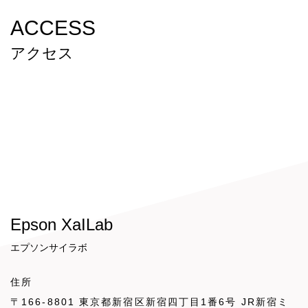
ACCESS
アクセス
Epson XaILab
エプソンサイラボ
住所
〒166-8801 東京都新宿区新宿四丁目1番6号 JR新宿ミ