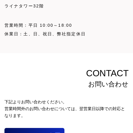
ライナタワー32階
営業時間：平日 10:00～18:00
休業日：土、日、祝日、弊社指定休日
CONTACT
お問い合わせ
下記よりお問い合わせください。
営業時間外のお問い合わせについては、翌営業日以降での対応と
なります。