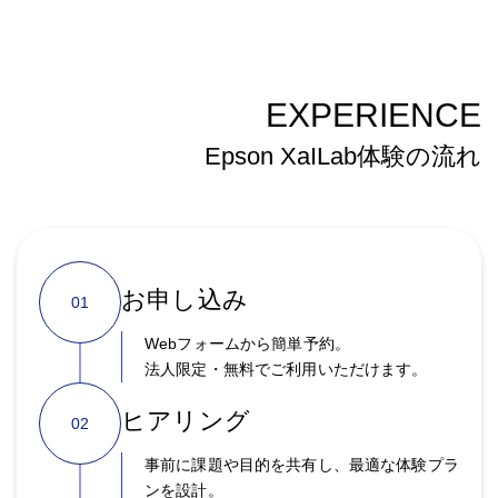
EXPERIENCE
Epson XaILab体験の流れ
お申し込み
01
Webフォームから簡単予約。
法人限定・無料でご利用いただけます。
ヒアリング
02
事前に課題や目的を共有し、最適な体験プラ
ンを設計。