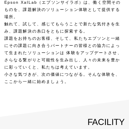
Epson XaILab（エプソンサイラボ）は、働く空間その
ものを、課題解決のソリューション体験として提供する
場所。
触れて、試して、感じてもらうことで新たな気付きを生
み、課題解決の糸口をともに探索する。
課題をお持ちのお客様、そして、私たちエプソンと一緒
にその課題に向き合うパートナーの皆様との協力によっ
て生まれたソリューションは
体験をアップデートさせ、
さらなる繋がりと可能性を生み出し、人々の未来を豊か
に彩っていくと、私たちは考えています。
小さな気づきが、次の価値につながる。そんな体験を、
ここから一緒に始めましょう。
FACILITY