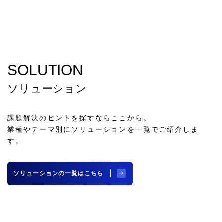
SOLUTION
ソリューション
課題解決のヒントを探すならここから。
業種やテーマ別にソリューションを一覧でご紹介しま
す。
ソリューションの一覧はこちら