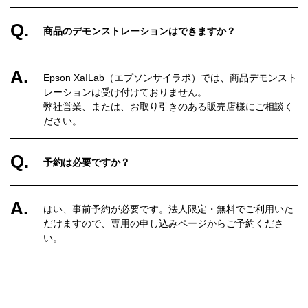
Q.
商品のデモンストレーションはできますか？
A.
Epson XaILab（エプソンサイラボ）では、商品デモンスト
レーションは受け付けておりません。
弊社営業、または、お取り引きのある販売店様にご相談く
ださい。
Q.
予約は必要ですか？
A.
はい、事前予約が必要です。法人限定・無料でご利用いた
だけますので、専用の申し込みページからご予約くださ
い。