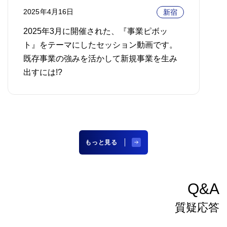
2025年4月16日
新宿
2025年3月に開催された、『事業ピボッ
ト』をテーマにしたセッション動画です。
既存事業の強みを活かして新規事業を生み
出すには!?
もっと見る
Q&A
質疑応答