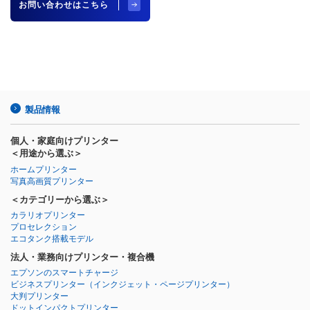
お問い合わせはこちら
製品情報
個人・家庭向けプリンター
＜用途から選ぶ＞
ホームプリンター
写真高画質プリンター
＜カテゴリーから選ぶ＞
カラリオプリンター
プロセレクション
エコタンク搭載モデル
法人・業務向けプリンター・複合機
エプソンのスマートチャージ
ビジネスプリンター
（インクジェット・ページプリンター）
大判プリンター
ドットインパクトプリンター