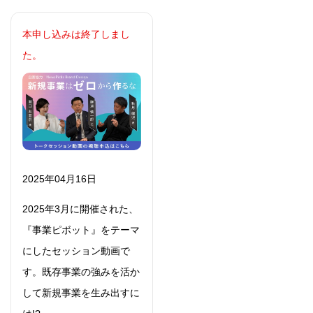
本申し込みは終了しまし
た。
2025年04月16日
2025年3月に開催された、
『事業ピボット』をテーマ
にしたセッション動画で
す。既存事業の強みを活か
して新規事業を生み出すに