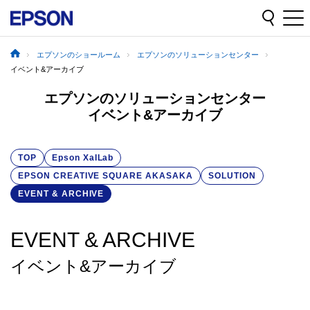
エプソンのショールーム
エプソンのソリューションセンター
イベント&アーカイブ
エプソンのソリューションセンター
イベント&アーカイブ
TOP
Epson XaILab
EPSON CREATIVE SQUARE AKASAKA
SOLUTION
EVENT & ARCHIVE
EVENT & ARCHIVE
イベント&アーカイブ