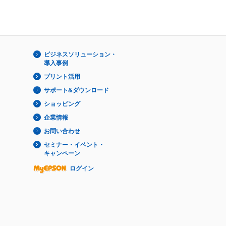
ビジネスソリューション・
導入事例
プリント活用
サポート&ダウンロード
ショッピング
企業情報
お問い合わせ
セミナー・イベント・
キャンペーン
ログイン