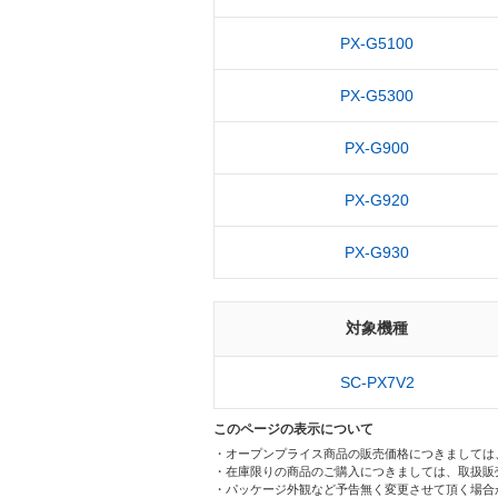
PX-G5100
PX-G5300
PX-G900
PX-G920
PX-G930
対象機種
SC-PX7V2
このページの表示について
・オープンプライス商品の販売価格につきましては
・在庫限りの商品のご購入につきましては、取扱販
・パッケージ外観など予告無く変更させて頂く場合