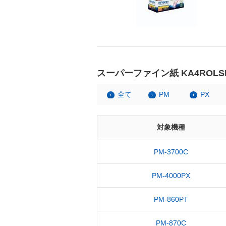
スーパーファイン紙 KA4ROLS
全て
PM
PX
対象機種
PM-3700C
PM-4000PX
PM-860PT
PM-870C