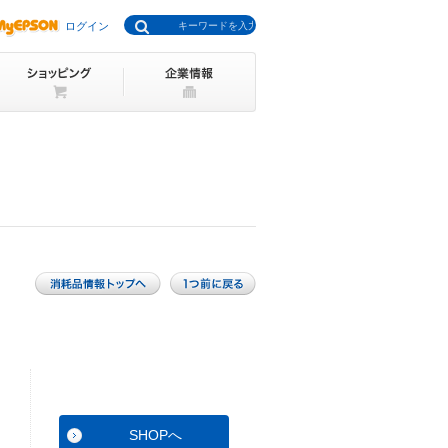
ログイン
SHOPへ