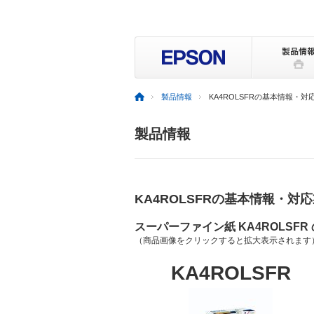
製品情報
KA4ROLSFRの基本情報・対
製品情報
KA4ROLSFRの基本情報・対
スーパーファイン紙 KA4ROLSFR
（商品画像をクリックすると拡大表示されます
KA4ROLSFR