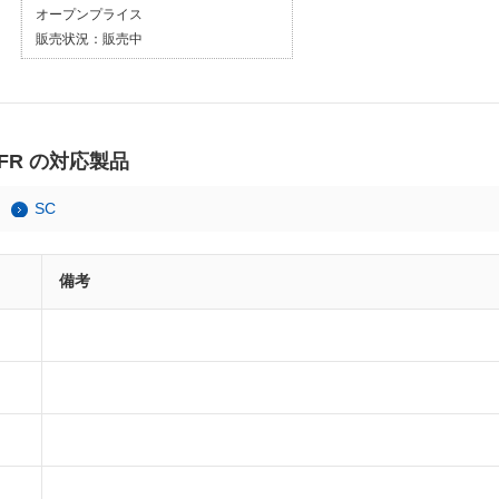
オープンプライス
販売状況：
販売中
FR の対応製品
SC
備考