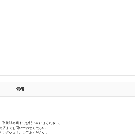
備考
、取扱販売店までお問い合わせください。
売店までお問い合わせください。
がございます。ご了承ください。