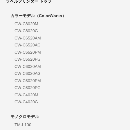
ラベルプリンター トップ
カラーモデル（ColorWorks）
CW-C8020M
CW-C8020G
CW-C6520AM
CW-C6520AG
CW-C6520PM
CW-C6520PG
CW-C6020AM
CW-C6020AG
CW-C6020PM
CW-C6020PG
CW-C4020M
CW-C4020G
モノクロモデル
TM-L100