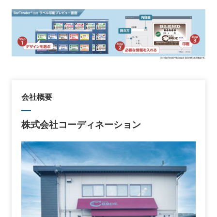
会社概要
株式会社コーディネーション