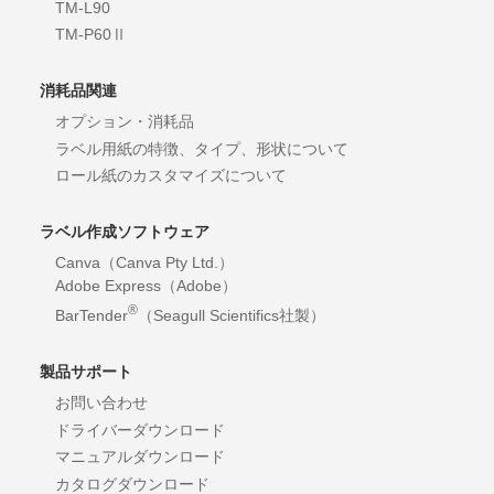
TM-L90
TM-P60Ⅱ
消耗品関連
オプション・消耗品
ラベル用紙の特徴、タイプ、形状について
ロール紙のカスタマイズについて
ラベル作成ソフトウェア
Canva（Canva Pty Ltd.）
Adobe Express（Adobe）
®
BarTender
（Seagull Scientifics社製）
製品サポート
お問い合わせ
ドライバーダウンロード
マニュアルダウンロード
カタログダウンロード