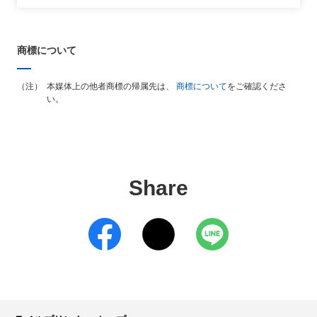
商標について
本媒体上の他者商標の帰属先は、
商標について
をご確認くださ
い。
Share