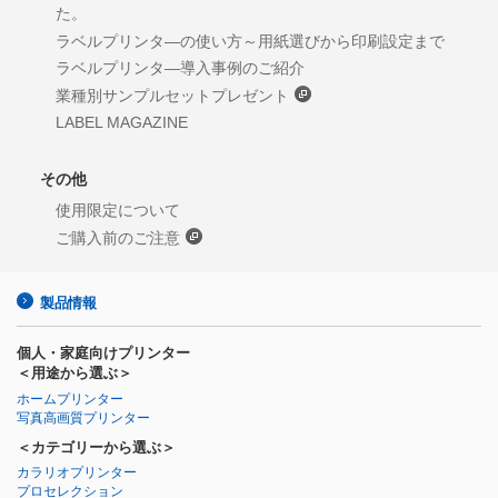
た。
ラベルプリンタ―の使い方～用紙選びから印刷設定まで
ラベルプリンタ―導入事例のご紹介
業種別サンプルセットプレゼント
LABEL MAGAZINE
その他
使用限定について
ご購入前のご注意
製品情報
個人・家庭向けプリンター
＜用途から選ぶ＞
ホームプリンター
写真高画質プリンター
＜カテゴリーから選ぶ＞
カラリオプリンター
プロセレクション