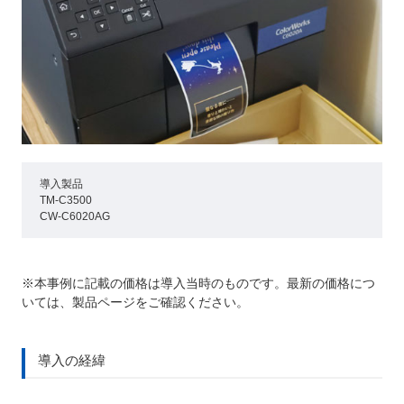
導入製品
TM-C3500
CW-C6020AG
※本事例に記載の価格は導入当時のものです。最新の価格につ
いては、製品ページをご確認ください。
導入の経緯