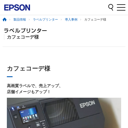
製品情報
ラベルプリンター
導入事例
カフェコーデ様
カフェコーデ様
カフェコーデ様
高画質ラベルで、売上アップ、
店舗イメージもアップ！