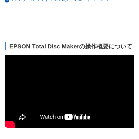
EPSON Total Disc Makerの操作概要について