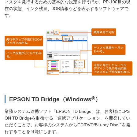
ィスクを発行するための基本的な設定を行うほか、PP-100Ⅲの現
在の状態、インク残量、JOB情報などを表示するソフトウェアで
す。
®
EPSON TD Bridge（Windows
）
業務システム連携ソフト「EPSON TD Bridge」は、お客様にEPS
ON TD Bridgeを制御する「連携アプリケーション」を開発してい
™
ただくことで、お客様のシステムからCD/DVD/Blu-ray Disc
を発
行することを可能にします。