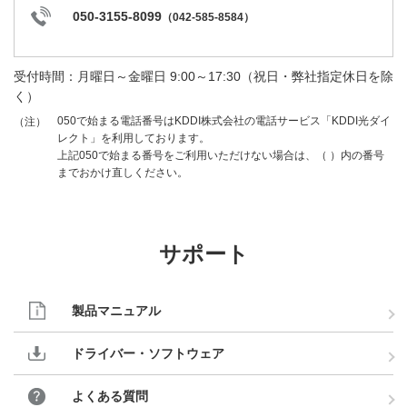
050-3155-8099
（
042-585-8584
）
受付時間：月曜日～金曜日 9:00～17:30（祝日・弊社指定休日を除
く）
050で始まる電話番号はKDDI株式会社の電話サービス「KDDI光ダイ
（注）
レクト」を利用しております。
上記050で始まる番号をご利用いただけない場合は、（ ）内の番号
までおかけ直しください。
サポート
製品マニュアル
ドライバー・ソフトウェア
よくある質問