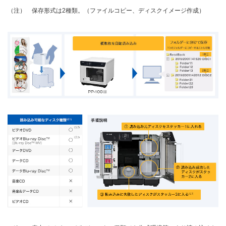
保存形式は2種類。（ファイルコピー、ディスクイメージ作成）
（注）