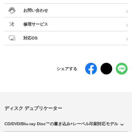
お問い合わせ
修理サービス
対応OS
シェアする
ディスク デュプリケーター
CD/DVD/Blu-ray Disc™の書き込み+レーベル印刷対応モデル