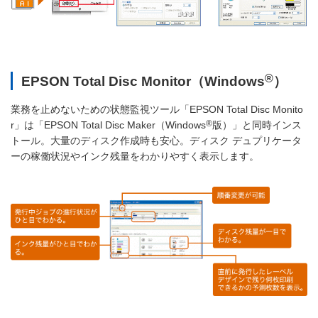
®
EPSON Total Disc Monitor（Windows
）
業務を止めないための状態監視ツール「EPSON Total Disc Monito
®
r」は「EPSON Total Disc Maker（Windows
版）」と同時インス
トール。大量のディスク作成時も安心。ディスク デュプリケータ
ーの稼働状況やインク残量をわかりやすく表示します。