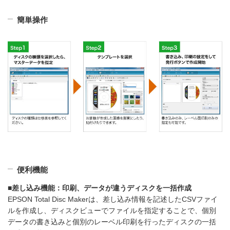
簡単操作
便利機能
■差し込み機能：印刷、データが違うディスクを一括作成
EPSON Total Disc Makerは、差し込み情報を記述したCSVファイ
ルを作成し、ディスクビューでファイルを指定することで、個別
データの書き込みと個別のレーベル印刷を行ったディスクの一括