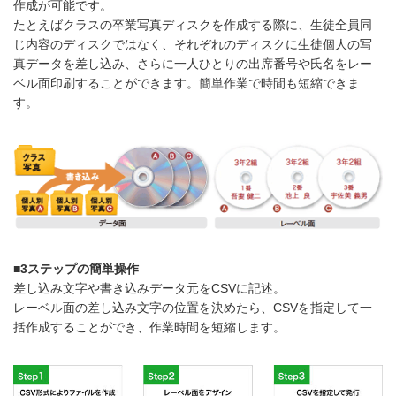
作成が可能です。
たとえばクラスの卒業写真ディスクを作成する際に、生徒全員同
じ内容のディスクではなく、それぞれのディスクに生徒個人の写
真データを差し込み、さらに一人ひとりの出席番号や氏名をレー
ベル面印刷することができます。簡単作業で時間も短縮できま
す。
■3ステップの簡単操作
差し込み文字や書き込みデータ元をCSVに記述。
レーベル面の差し込み文字の位置を決めたら、CSVを指定して一
括作成することができ、作業時間を短縮します。