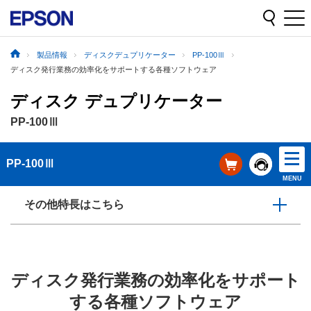
製品情報
ディスクデュプリケーター
PP-100Ⅲ
ディスク発行業務の効率化をサポートする各種ソフトウェア
ディスク デュプリケーター
PP-100Ⅲ
PP-100Ⅲ
MENU
その他特長はこちら
ディスク発行業務の効率化をサポート
する各種ソフトウェア