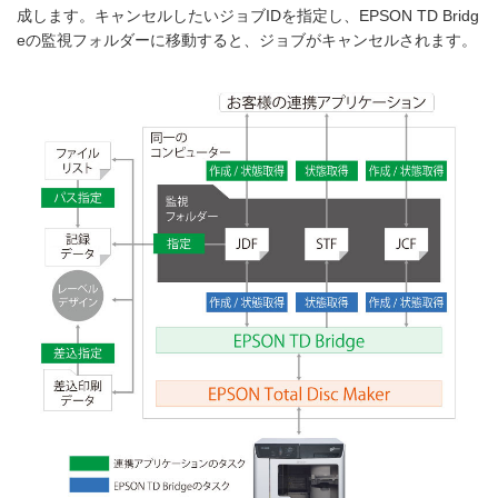
成します。キャンセルしたいジョブIDを指定し、EPSON TD Bridg
eの監視フォルダーに移動すると、ジョブがキャンセルされます。