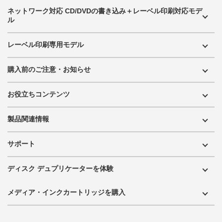
ネットワーク対応 CD/DVDの書き込み＋レーベル印刷対応モデ
ル
レーベル印刷専用モデル
購入前のご注意・お知らせ
お役立ちコンテンツ
製品関連情報
サポート
ディスク デュプリケーターを体験
メディア・インクカートリッジを購入