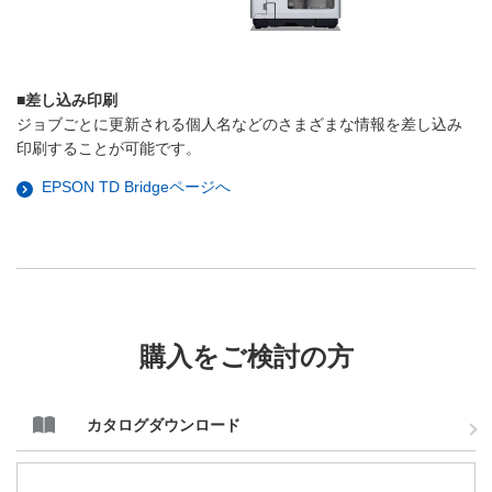
■差し込み印刷
ジョブごとに更新される個人名などのさまざまな情報を差し込み
印刷することが可能です。
EPSON TD Bridgeページへ
購入をご検討の方
カタログダウンロード