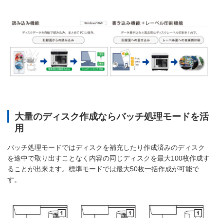
大量のディスク作成ならバッチ処理モードを活
用
バッチ処理モードではディスクを補充したり作成済みのディスク
を途中で取り出すことなく内容の同じディスクを最大100枚作成す
ることが出来ます。標準モードでは最大50枚一括作成が可能で
す。