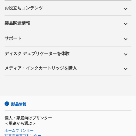
お役立ちコンテンツ
製品関連情報
サポート
ディスク デュプリケーターを体験
メディア・インクカートリッジを購入
製品情報
個人・家庭向けプリンター
＜用途から選ぶ＞
ホームプリンター
写真高画質プリンター