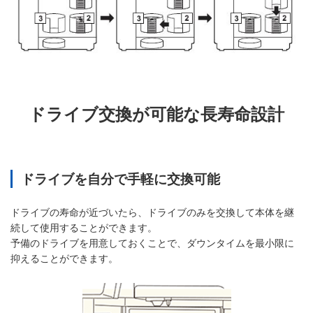
ドライブ交換が可能な長寿命設計
ドライブを自分で手軽に交換可能
ドライブの寿命が近づいたら、ドライブのみを交換して本体を継
続して使用することができます。
予備のドライブを用意しておくことで、ダウンタイムを最小限に
抑えることができます。