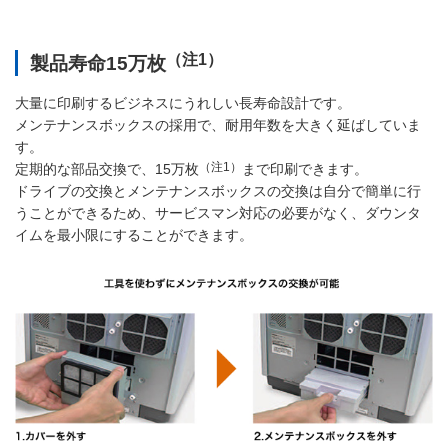
（注1）
製品寿命15万枚
大量に印刷するビジネスにうれしい長寿命設計です。
メンテナンスボックスの採用で、耐用年数を大きく延ばしていま
す。
（注1）
定期的な部品交換で、15万枚
まで印刷できます。
ドライブの交換とメンテナンスボックスの交換は自分で簡単に行
うことができるため、サービスマン対応の必要がなく、ダウンタ
イムを最小限にすることができます。