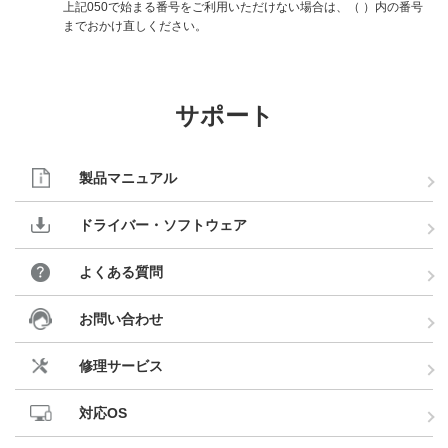
上記050で始まる番号をご利用いただけない場合は、（ ）内の番号
までおかけ直しください。
サポート
製品マニュアル
ドライバー・ソフトウェア
よくある質問
お問い合わせ
修理サービス
対応OS