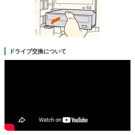
ドライブ交換について