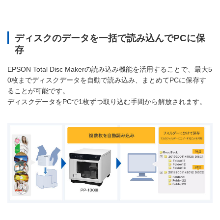
ディスクのデータを一括で読み込んでPCに保
存
EPSON Total Disc Makerの読み込み機能を活用することで、最大5
0枚までディスクデータを自動で読み込み、まとめてPCに保存す
ることが可能です。
ディスクデータをPCで1枚ずつ取り込む手間から解放されます。