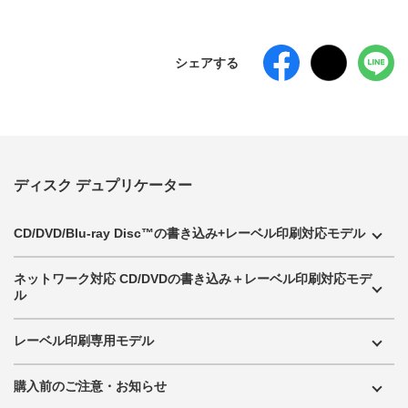
シェアする
ディスク デュプリケーター
CD/DVD/Blu-ray Disc™の書き込み+レーベル印刷対応モデル
ネットワーク対応 CD/DVDの書き込み＋レーベル印刷対応モデ
ル
レーベル印刷専用モデル
購入前のご注意・お知らせ