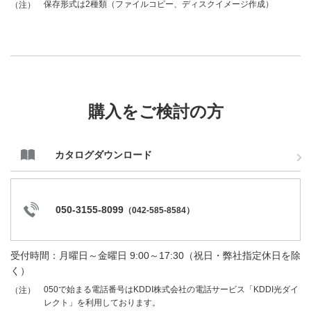
保存形式は2種類（ファイルコピー、ディスクイメージ作成）
（注）
購入をご検討の方
カタログダウンロード
050-3155-8099
（
042-585-8584
）
受付時間：月曜日～金曜日 9:00～17:30（祝日・弊社指定休日を除
く）
050で始まる電話番号はKDDI株式会社の電話サービス「KDDI光ダイ
（注）
レクト」を利用しております。