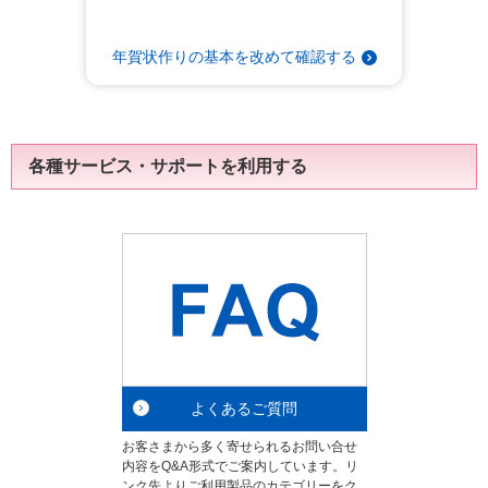
年賀状作りの基本を改めて確認する
各種サービス・サポートを利用する
よくあるご質問
お客さまから多く寄せられるお問い合せ
内容をQ&A形式でご案内しています。リ
ンク先よりご利用製品のカテゴリーをク