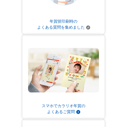
年賀状印刷時の
よくある質問を集めました
スマホでカラリオ年賀の
よくあるご質問