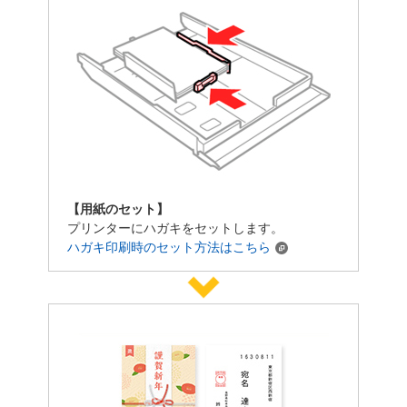
【用紙のセット】
プリンターにハガキをセットします。
ハガキ印刷時のセット方法はこちら