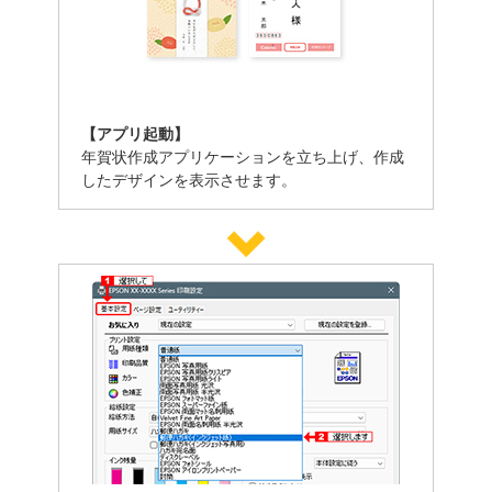
【アプリ起動】
年賀状作成アプリケーションを立ち上げ、作成
したデザインを表示させます。