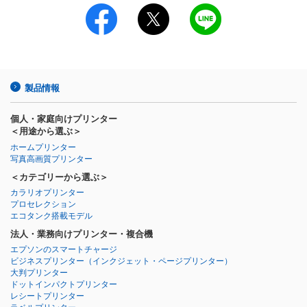
製品情報
個人・家庭向けプリンター
＜用途から選ぶ＞
ホームプリンター
写真高画質プリンター
＜カテゴリーから選ぶ＞
カラリオプリンター
プロセレクション
エコタンク搭載モデル
法人・業務向けプリンター・複合機
エプソンのスマートチャージ
ビジネスプリンター
（インクジェット・ページプリンター）
大判プリンター
ドットインパクトプリンター
レシートプリンター