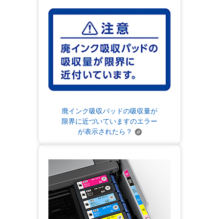
廃インク吸収パッドの吸収量が
限界に近づいていますのエラー
が表示されたら？