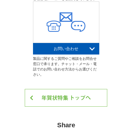
お問い合わせ
製品に関するご質問やご相談をお問合せ
窓口で承ります。チャット・メール・電
話でのお問い合わせ方法からお選びくだ
さい。
Share