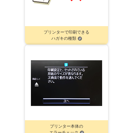
プリンターで印刷できる
ハガキの種類
プリンター本体の
エラーチェック