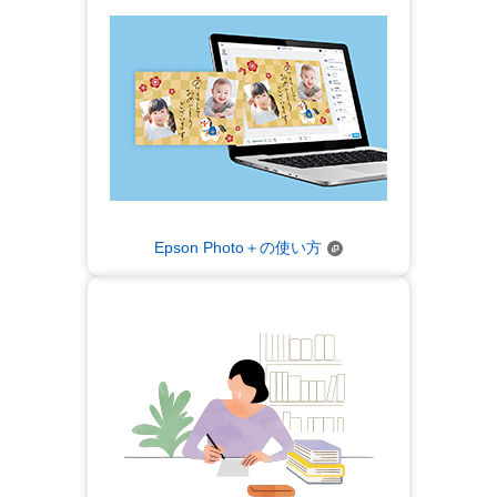
Epson Photo＋の使い方