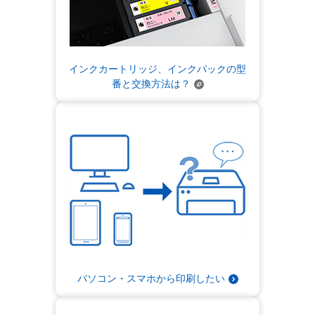
インクカートリッジ、インクパックの型
番と交換方法は？
パソコン・スマホから印刷したい