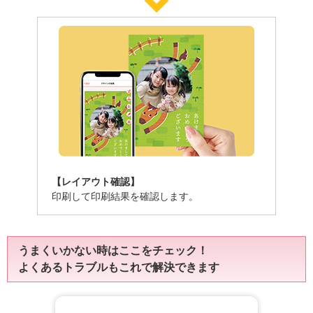
【レイアウト確認】
印刷して印刷結果を確認します。
うまくいかない時はここをチェック！
よくあるトラブルもこれで解決できます