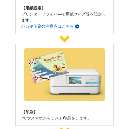
【用紙設定】
プリンタードライバ―で用紙サイズ等を設定し
ます。
ハガキ印刷の注意点はこちら
【印刷】
PCやスマホからテスト印刷をします。