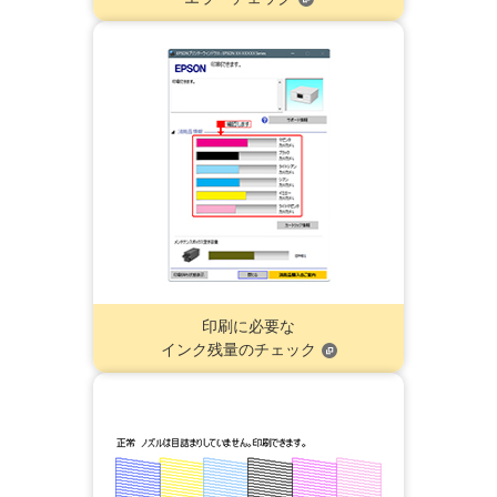
印刷に必要な
インク残量のチェック