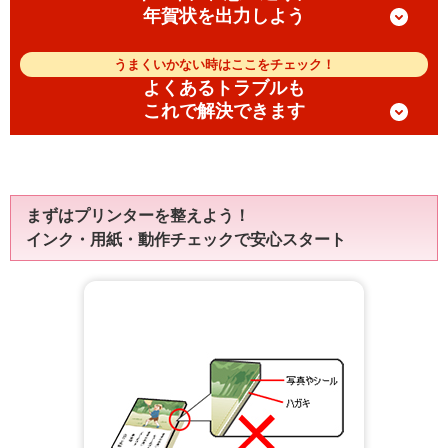
年賀状を出力しよう
うまくいかない時はここをチェック！
よくあるトラブルも
これで解決できます
まずはプリンターを整えよう！
インク・用紙・動作チェックで安心スタート