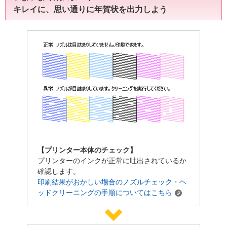
キレイに、思い通りに年賀状を出力しよう
【プリンター本体のチェック】
プリンターのインクが正常に吐出されているか
確認します。
印刷結果がおかしい場合のノズルチェック・ヘ
ッドクリーニングの手順についてはこちら