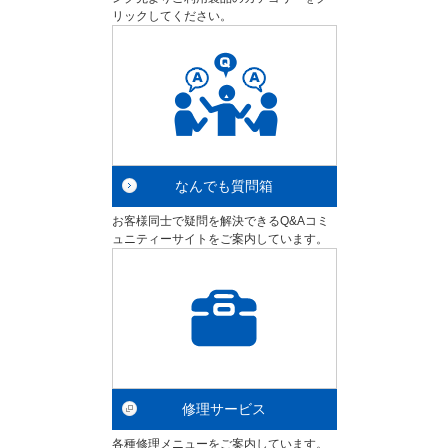
リックしてください。
なんでも質問箱
お客様同士で疑問を解決できるQ&Aコミ
ュニティーサイトをご案内しています。
修理サービス
各種修理メニューをご案内しています。