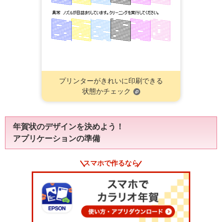
プリンターがきれいに印刷できる
状態かチェック
年賀状のデザインを決めよう！
アプリケーションの準備
スマホで作るなら