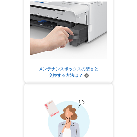
メンテナンスボックスの型番と
交換する方法は？