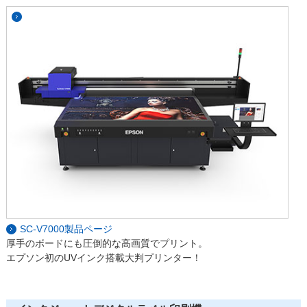
SC-V7000製品ページ
厚手のボードにも圧倒的な高画質でプリント。
エプソン初のUVインク搭載大判プリンター！