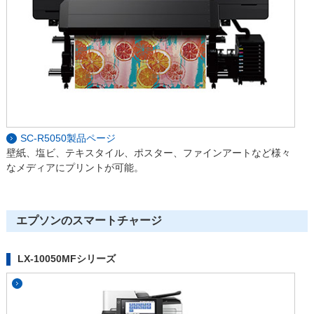
SC-R5050製品ページ
壁紙、塩ビ、テキスタイル、ポスター、ファインアートなど様々
なメディアにプリントが可能。
エプソンのスマートチャージ
LX-10050MFシリーズ