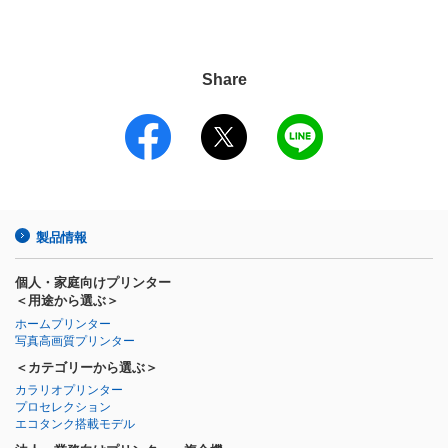
Share
製品情報
個人・家庭向けプリンター
＜用途から選ぶ＞
ホームプリンター
写真高画質プリンター
＜カテゴリーから選ぶ＞
カラリオプリンター
プロセレクション
エコタンク搭載モデル