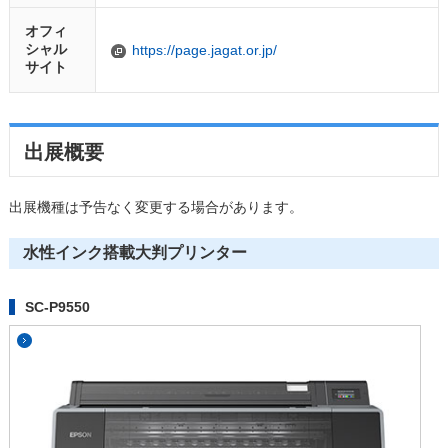
オフィ
シャル
https://page.jagat.or.jp/
サイト
出展概要
出展機種は予告なく変更する場合があります。
水性インク搭載大判プリンター
SC-P9550