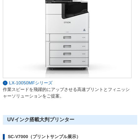
LX-10050MFシリーズ
作業スピードを飛躍的にアップさせる高速プリントとフィニッシ
ャーソリューションをご提案。
UVインク搭載大判プリンター
SC-V7000（プリントサンプル展示）