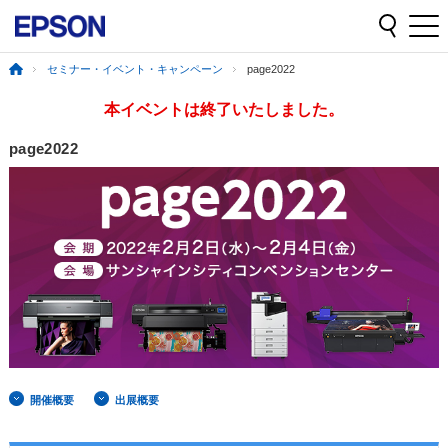
セミナー・イベント・キャンペーン
page2022
本イベントは終了いたしました。
page2022
開催概要
出展概要