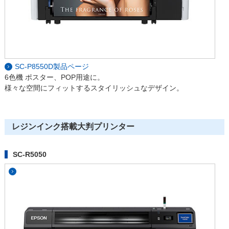
SC-P8550D製品ページ
6色機 ポスター、POP用途に。
様々な空間にフィットするスタイリッシュなデザイン。
レジンインク搭載大判プリンター
SC-R5050