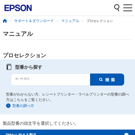
サポート＆ダウンロード
マニュアル
プロセレクション
マニュアル
プロセレクション
型番から探す
例）EP-807A
型番がわからない方、レシートプリンター・ラベルプリンターの型番の調べ
方はこちらをご覧ください。
型番の調べ方
製品型番の頭文字を選択してください。
PMから始まる製品