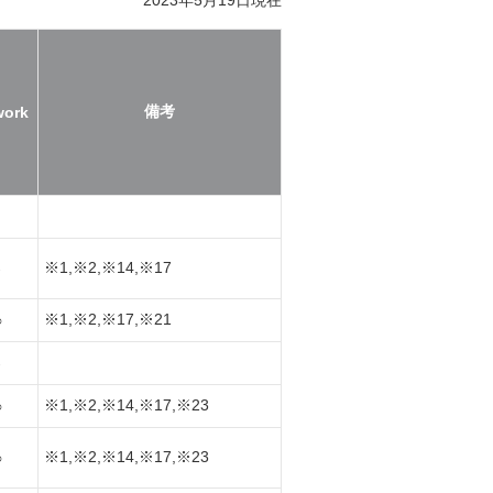
備考
work
※1,※2,※14,※17
-
※1,※2,※17,※21
○
-
※1,※2,※14,※17,※23
○
※1,※2,※14,※17,※23
○