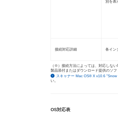
別を表
接続対応詳細
各イン
（※）接続方法によっては、対応しない
製品添付またはダウンロード提供のソフ
スキャナー Mac OS® X v10.6 "Sn
い。
OS対応表