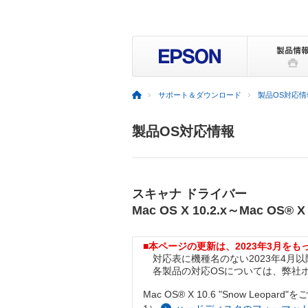
サポート＆ダウンロード
製品OS対応情
製品OS対応情報
スキャナ ドライバー
Mac OS X 10.2.x～Mac OS® X
■本ページの更新は、2023年3月を
対応表に機種名のない2023年4月以降発売の製
各製品の対応OSについては、弊社
Mac OS® X 10.6 "Snow Leopa