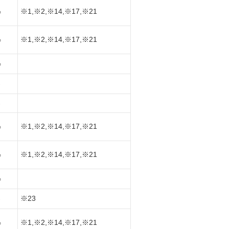
※1,※2,※14,※17,※21
○
※1,※2,※14,※17,※21
○
○
-
-
※1,※2,※14,※17,※21
○
※1,※2,※14,※17,※21
○
○
※23
-
※1,※2,※14,※17,※21
○