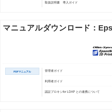
取扱説明書 導入ガイド
マニュアルダウンロード：EpsonNe
管理者ガイド
PDFマニュアル
利用者ガイド
認証プロキシfor LDAP との連携について