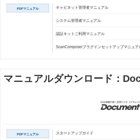
キャビネット管理者マニュアル
PDFマニュアル
システム管理者マニュアル
認証キットご利用マニュアル
ScanComposerプラグインセットアップマニュア
マニュアルダウンロード：Docume
スタートアップガイド
PDFマニュアル