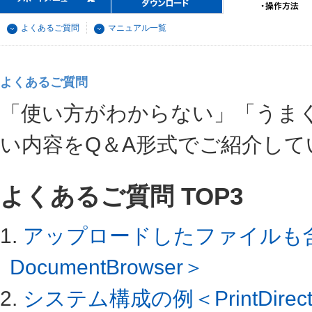
よくあるご質問
マニュアル一覧
よくあるご質問
「使い方がわからない」「うま
い内容をQ＆A形式でご紹介して
よくあるご質問 TOP3
1.
アップロードしたファイルも
DocumentBrowser＞
2.
システム構成の例＜PrintDirect