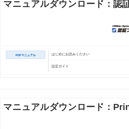
マニュアルダウンロード：認証プロ
はじめにお読みください
PDFマニュアル
設定ガイド
マニュアルダウンロード：PrintDire