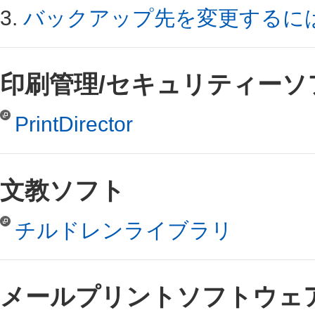
3.
バックアップ先を変更するには？＜D
印刷管理/セキュリティーソ
PrintDirector
文教ソフト
チルドレンライブラリ
メールプリントソフトウェ