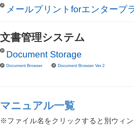
メールプリントforエンタープ
文書管理システム
Document Storage
Document Browser
Document Browser Ver.2
マニュアル一覧
※ファイル名をクリックすると別ウィン