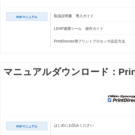
取扱説明書 導入ガイド
PDFマニュアル
LDAP連携ツール 操作ガイド
PrintDirector用プリントプロセッサ設定方法
マニュアルダウンロード：PrintDire
はじめにお読みください
PDFマニュアル