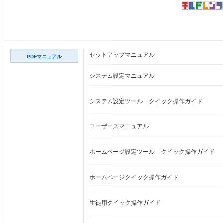
セットアップマニュアル
PDFマニュアル
システム設定マニュアル
システム設定ツール クイック操作ガイド
ユーザーズマニュアル
ホームページ設定ツール クイック操作ガイド
ホームページクイック操作ガイド
生徒用クイック操作ガイド