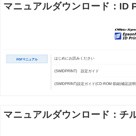
マニュアルダウンロード：ID Prin
はじめにお読みください
PDFマニュアル
(SWIDPRINT) 設定ガイド
(SWIDPRINT)設定ガイド(CD-ROM 収録)補足説
マニュアルダウンロード：チ