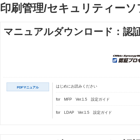
印刷管理/セキュリティーソ
マニュアルダウンロード：認証プロ
はじめにお読みください
PDFマニュアル
for MFP Ver.1.5 設定ガイド
for LDAP Ver.1.5 設定ガイド