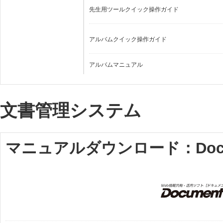
先生用ツールクイック操作ガイド
アルバムクイック操作ガイド
アルバムマニュアル
文書管理システム
マニュアルダウンロード：Documen