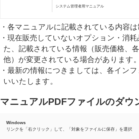
システム管理者用マニュアル
・各マニュアルに記載されている内容は
・現在販売していないオプション・消耗
た、記載されている情報（販売価格、
他）が変更されている場合があります
・最新の情報につきましては、各インフ
いいたします。
マニュアルPDFファイルのダウ
Windows
リンクを「右クリック」して、「対象をファイルに保存」を選択