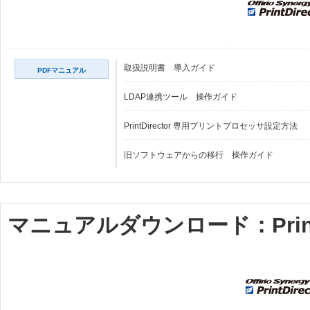
取扱説明書 導入ガイド
PDFマニュアル
LDAP連携ツール 操作ガイド
PrintDirector 専用プリントプロセッサ設定方法
旧ソフトウェアからの移行 操作ガイド
マニュアルダウンロード：PrintDire