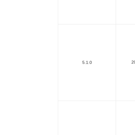
2
5.1.0