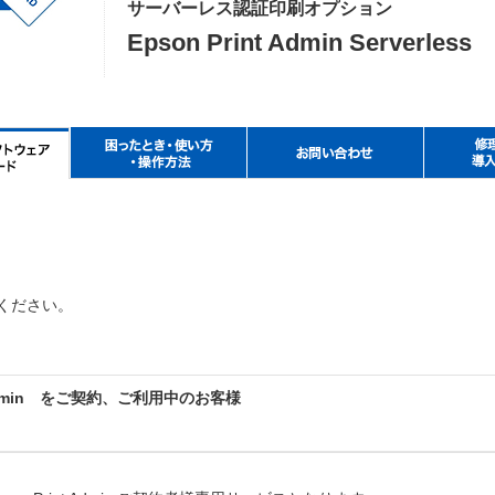
サーバーレス認証印刷オプション
Epson Print Admin Serverless
ください。
 Admin をご契約、ご利用中のお客様