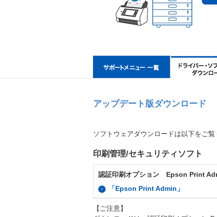
アップデート版ダウンロード
ソフトウェアダウンロードは以下をご覧
印刷管理/セキュリティソフト
認証印刷オプション Epson Print
「Epson Print Admin」
【ご注意】