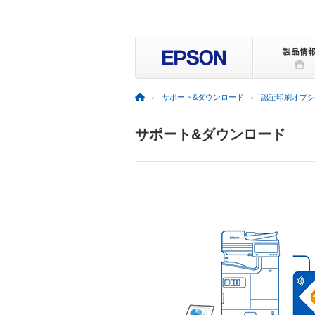
サポート&ダウンロード
認証印刷オプション 
サポート&ダウンロード