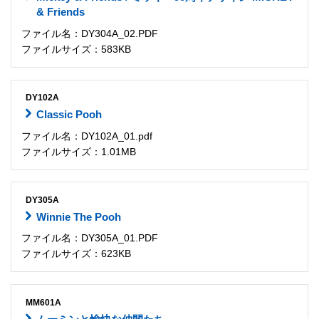
& Friends
ファイル名：DY304A_02.PDF
ファイルサイズ：583KB
DY102A
Classic Pooh
ファイル名：DY102A_01.pdf
ファイルサイズ：1.01MB
DY305A
Winnie The Pooh
ファイル名：DY305A_01.PDF
ファイルサイズ：623KB
MM601A