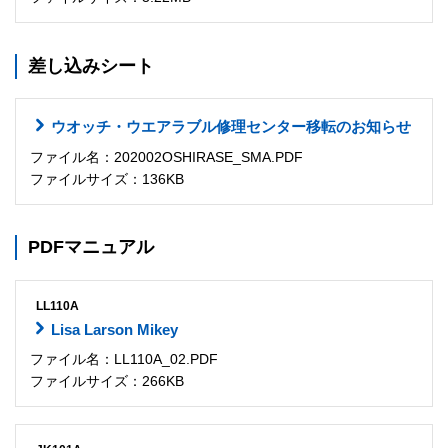
差し込みシート
ウオッチ・ウエアラブル修理センター移転のお知らせ
ファイル名：202002OSHIRASE_SMA.PDF
ファイルサイズ：136KB
PDFマニュアル
LL110A
Lisa Larson Mikey
ファイル名：LL110A_02.PDF
ファイルサイズ：266KB