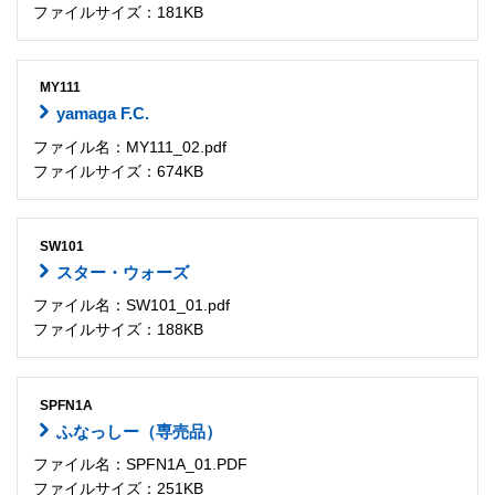
ファイルサイズ：181KB
MY111
yamaga F.C.
ファイル名：MY111_02.pdf
ファイルサイズ：674KB
SW101
スター・ウォーズ
ファイル名：SW101_01.pdf
ファイルサイズ：188KB
SPFN1A
ふなっしー（専売品）
ファイル名：SPFN1A_01.PDF
ファイルサイズ：251KB