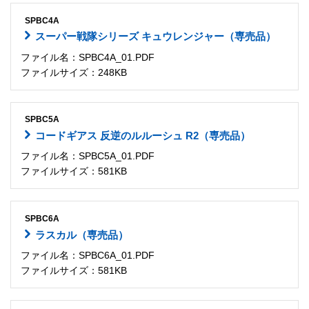
SPBC4A
スーパー戦隊シリーズ キュウレンジャー（専売品）
ファイル名：SPBC4A_01.PDF
ファイルサイズ：248KB
SPBC5A
コードギアス 反逆のルルーシュ R2（専売品）
ファイル名：SPBC5A_01.PDF
ファイルサイズ：581KB
SPBC6A
ラスカル（専売品）
ファイル名：SPBC6A_01.PDF
ファイルサイズ：581KB