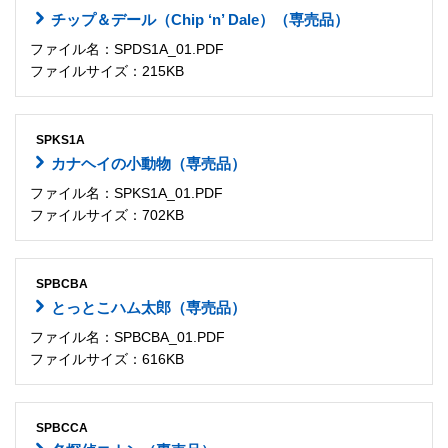
チップ＆デール（Chip ‘n’ Dale）（専売品）
ファイル名：SPDS1A_01.PDF
ファイルサイズ：215KB
SPKS1A
カナヘイの小動物（専売品）
ファイル名：SPKS1A_01.PDF
ファイルサイズ：702KB
SPBCBA
とっとこハム太郎（専売品）
ファイル名：SPBCBA_01.PDF
ファイルサイズ：616KB
SPBCCA