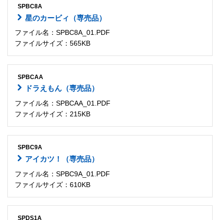
SPBC8A
星のカービィ（専売品）
ファイル名：SPBC8A_01.PDF
ファイルサイズ：565KB
SPBCAA
ドラえもん（専売品）
ファイル名：SPBCAA_01.PDF
ファイルサイズ：215KB
SPBC9A
アイカツ！（専売品）
ファイル名：SPBC9A_01.PDF
ファイルサイズ：610KB
SPDS1A