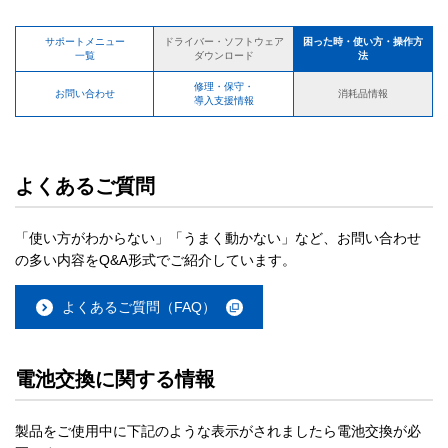
サポートメニュー
困った時・使い方・操作方
ドライバー・ソフトウェア
一覧
法
ダウンロード
修理・保守・
お問い合わせ
消耗品情報
導入支援情報
よくあるご質問
「使い方がわからない」「うまく動かない」など、お問い合わせ
の多い内容をQ&A形式でご紹介しています。
よくあるご質問（FAQ）
電池交換に関する情報
製品をご使用中に下記のような表示がされましたら電池交換が必