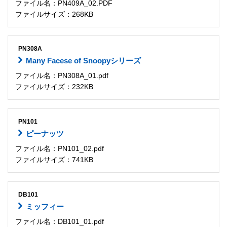
ファイル名：PN409A_02.PDF
ファイルサイズ：268KB
PN308A
Many Facese of Snoopyシリーズ
ファイル名：PN308A_01.pdf
ファイルサイズ：232KB
PN101
ピーナッツ
ファイル名：PN101_02.pdf
ファイルサイズ：741KB
DB101
ミッフィー
ファイル名：DB101_01.pdf