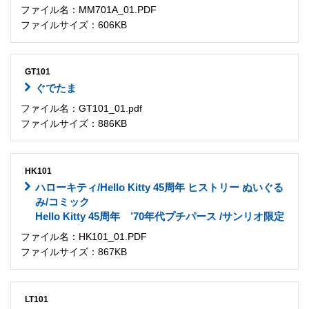
ファイル名：MM701A_01.PDF
ファイルサイズ：606KB
GT101
ぐでたま
ファイル名：GT101_01.pdf
ファイルサイズ：886KB
HK101
ハローキティ/Hello Kitty 45周年 ヒストリー ぬいぐる
み/コミック
Hello Kitty 45周年 ’70年代プチパース /サンリオ限定
ファイル名：HK101_01.PDF
ファイルサイズ：867KB
LT101