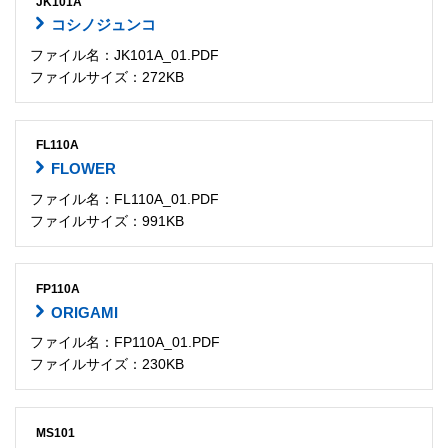
JK101A
コシノジュンコ
ファイル名：JK101A_01.PDF
ファイルサイズ：272KB
FL110A
FLOWER
ファイル名：FL110A_01.PDF
ファイルサイズ：991KB
FP110A
ORIGAMI
ファイル名：FP110A_01.PDF
ファイルサイズ：230KB
MS101