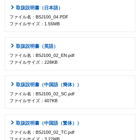
取扱説明書（日本語）
ファイル名：BSJ100_04.PDF
ファイルサイズ：1.55MB
取扱説明書（英語）
ファイル名：BSJ100_02_EN.pdf
ファイルサイズ：228KB
取扱説明書（中国語（簡体））
ファイル名：BSJ100_02_SC.pdf
ファイルサイズ：407KB
取扱説明書（中国語（繁体））
ファイル名：BSJ100_02_TC.pdf
ファイルサイズ：3.22MB