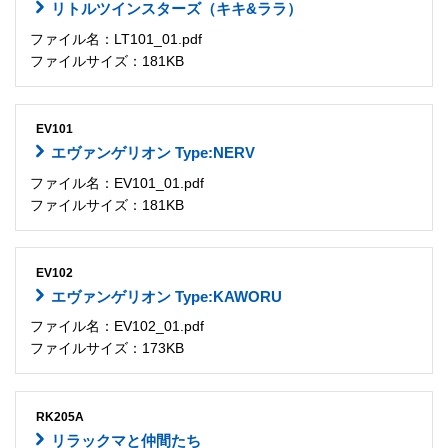
リトルツインスターズ（キキ&ララ）
ファイル名：LT101_01.pdf
ファイルサイズ：181KB
EV101
エヴァンゲリオン Type:NERV
ファイル名：EV101_01.pdf
ファイルサイズ：181KB
EV102
エヴァンゲリオン Type:KAWORU
ファイル名：EV102_01.pdf
ファイルサイズ：173KB
RK205A
リラックマと仲間たち