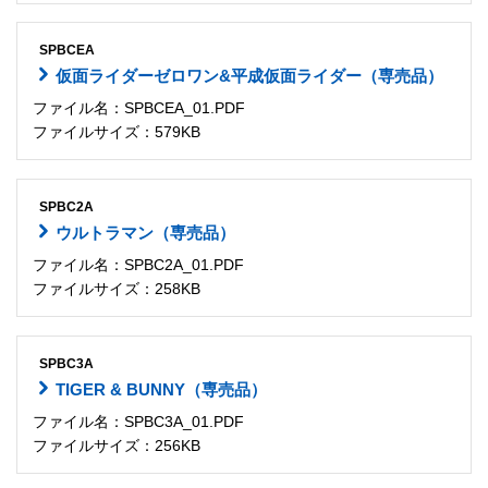
SPBCEA
仮面ライダーゼロワン&平成仮面ライダー（専売品）
ファイル名：SPBCEA_01.PDF
ファイルサイズ：579KB
SPBC2A
ウルトラマン（専売品）
ファイル名：SPBC2A_01.PDF
ファイルサイズ：258KB
SPBC3A
TIGER & BUNNY（専売品）
ファイル名：SPBC3A_01.PDF
ファイルサイズ：256KB