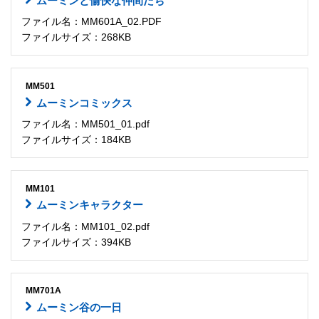
ムーミンと愉快な仲間たち
ファイル名：MM601A_02.PDF
ファイルサイズ：268KB
MM501
ムーミンコミックス
ファイル名：MM501_01.pdf
ファイルサイズ：184KB
MM101
ムーミンキャラクター
ファイル名：MM101_02.pdf
ファイルサイズ：394KB
MM701A
ムーミン谷の一日