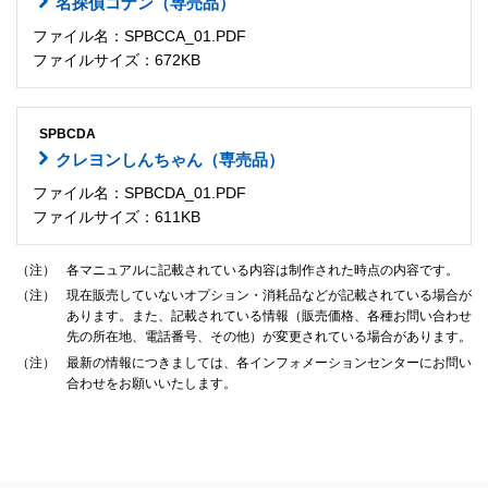
名探偵コナン（専売品）
ファイル名：SPBCCA_01.PDF
ファイルサイズ：672KB
SPBCDA
クレヨンしんちゃん（専売品）
ファイル名：SPBCDA_01.PDF
ファイルサイズ：611KB
（注）
各マニュアルに記載されている内容は制作された時点の内容です。
（注）
現在販売していないオプション・消耗品などが記載されている場合が
あります。また、記載されている情報（販売価格、各種お問い合わせ
先の所在地、電話番号、その他）が変更されている場合があります。
（注）
最新の情報につきましては、各インフォメーションセンターにお問い
合わせをお願いいたします。