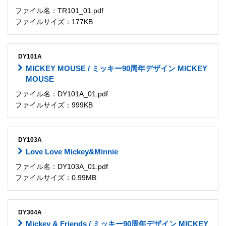
ファイル名：TR101_01.pdf
ファイルサイズ：177KB
DY101A
MICKEY MOUSE / ミッキー90周年デザイン MICKEY
MOUSE
ファイル名：DY101A_01.pdf
ファイルサイズ：999KB
DY103A
Love Love Mickey&Minnie
ファイル名：DY103A_01.pdf
ファイルサイズ：0.99MB
DY304A
Mickey & Friends / ミッキー90周年デザイン MICKEY