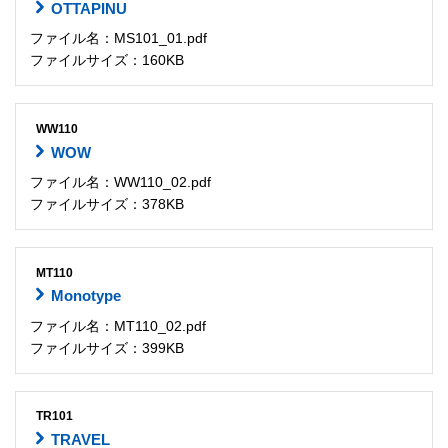
OTTAPINU
ファイル名：MS101_01.pdf
ファイルサイズ：160KB
WW110
WOW
ファイル名：WW110_02.pdf
ファイルサイズ：378KB
MT110
Monotype
ファイル名：MT110_02.pdf
ファイルサイズ：399KB
TR101
TRAVEL