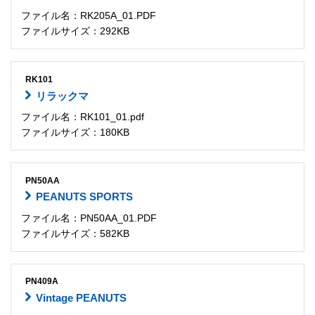
ファイル名：RK205A_01.PDF
ファイルサイズ：292KB
RK101
リラックマ
ファイル名：RK101_01.pdf
ファイルサイズ：180KB
PN50AA
PEANUTS SPORTS
ファイル名：PN50AA_01.PDF
ファイルサイズ：582KB
PN409A
Vintage PEANUTS