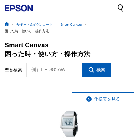
サポート&ダウンロード
Smart Canvas
困った時・使い方・操作方法
Smart Canvas
困った時・使い方・操作方法
例）EP-885AW
型番検索
仕様表を見る