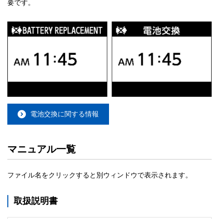
要です。
電池交換に関する情報
マニュアル一覧
ファイル名をクリックすると別ウィンドウで表示されます。
取扱説明書