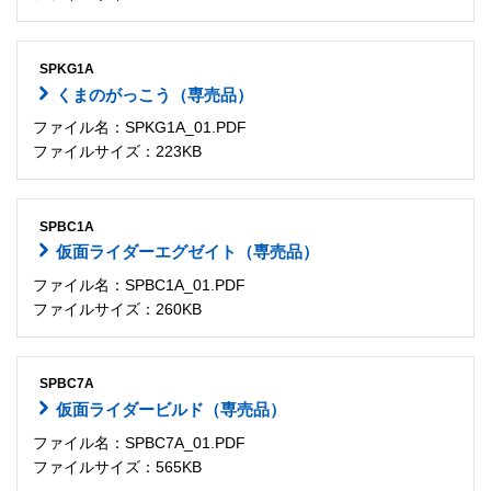
SPKG1A
くまのがっこう（専売品）
ファイル名：SPKG1A_01.PDF
ファイルサイズ：223KB
SPBC1A
仮面ライダーエグゼイト（専売品）
ファイル名：SPBC1A_01.PDF
ファイルサイズ：260KB
SPBC7A
仮面ライダービルド（専売品）
ファイル名：SPBC7A_01.PDF
ファイルサイズ：565KB