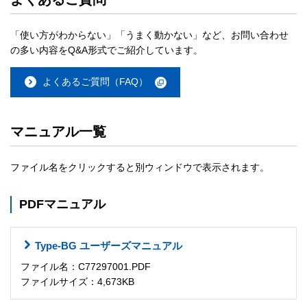
「使い方がわからない」「うまく動かない」など、お問い合わせ
の多い内容をQ&A形式でご紹介しています。
よくあるご質問（FAQ）
マニュアル一覧
ファイル名をクリックすると別ウィンドウで表示されます。
PDFマニュアル
Type-BG ユーザーズマニュアル
ファイル名：C77297001.PDF
ファイルサイズ：4,673KB