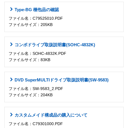
Type-BG 梱包品の確認
ファイル名：C79525010.PDF
ファイルサイズ：205KB
コンボドライブ取扱説明書(SOHC-4832K)
ファイル名：SOHC-4832K.PDF
ファイルサイズ：83KB
DVD SuperMULTIドライブ取扱説明書(SW-9583)
ファイル名：SW-9583_2.PDF
ファイルサイズ：204KB
カスタムメイド構成品の購入について
ファイル名：C79301000.PDF