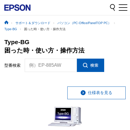
サポート＆ダウンロード
パソコン（PC-Office/PanelTOP PC）
Type-BG
困った時・使い方・操作方法
Type-BG
困った時・使い方・操作方法
例）EP-885AW
型番検索
仕様表を見る