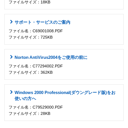
ファイルサイズ：18KB
サポート・サービスのご案内
ファイル名：C69001008.PDF
ファイルサイズ：725KB
Norton AntiVirus2004をご使用の前に
ファイル名：C77294002.PDF
ファイルサイズ：362KB
Windows 2000 Professional(ダウングレード版)をお
使いの方へ
ファイル名：C79529000.PDF
ファイルサイズ：28KB