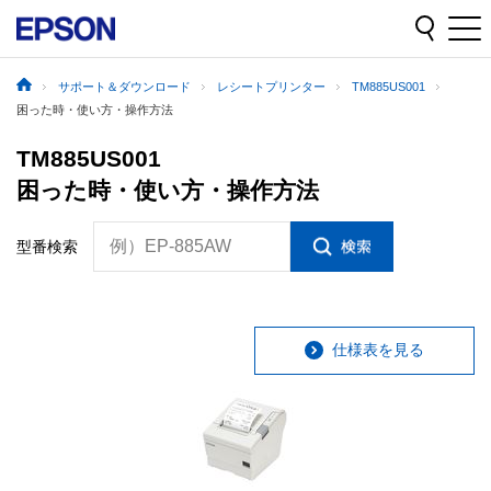
サポート＆ダウンロード
レシートプリンター
TM885US001
困った時・使い方・操作方法
TM885US001
困った時・使い方・操作方法
例）EP-885AW
型番検索
仕様表を見る