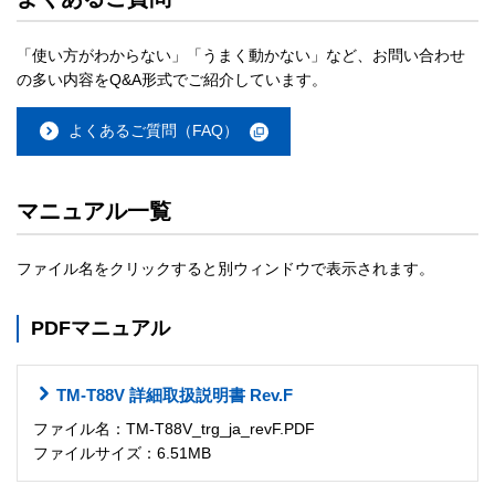
「使い方がわからない」「うまく動かない」など、お問い合わせ
の多い内容をQ&A形式でご紹介しています。
よくあるご質問（FAQ）
マニュアル一覧
ファイル名をクリックすると別ウィンドウで表示されます。
PDFマニュアル
TM-T88V 詳細取扱説明書 Rev.F
ファイル名：TM-T88V_trg_ja_revF.PDF
ファイルサイズ：6.51MB