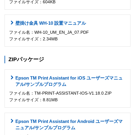
ファイルサイズ：604KB
壁掛け金具 WH-10 設置マニュアル
ファイル名：WH-10_UM_EN_JA_07.PDF
ファイルサイズ：2.34MB
ZIPパッケージ
Epson TM Print Assistant for iOS ユーザーズマニュ
アル/サンプルプログラム
ファイル名：TM-PRINT-ASSISTANT-IOS-V1.18.0.ZIP
ファイルサイズ：8.81MB
Epson TM Print Assistant for Android ユーザーズマ
ニュアル/サンプルプログラム