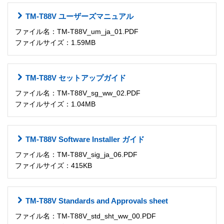
TM-T88V ユーザーズマニュアル
ファイル名：TM-T88V_um_ja_01.PDF
ファイルサイズ：1.59MB
TM-T88V セットアップガイド
ファイル名：TM-T88V_sg_ww_02.PDF
ファイルサイズ：1.04MB
TM-T88V Software Installer ガイド
ファイル名：TM-T88V_sig_ja_06.PDF
ファイルサイズ：415KB
TM-T88V Standards and Approvals sheet
ファイル名：TM-T88V_std_sht_ww_00.PDF