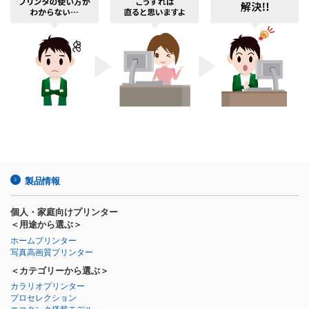
製品情報
個人・家庭向けプリンター
＜用途から選ぶ＞
ホームプリンター
写真高画質プリンター
＜カテゴリーから選ぶ＞
カラリオプリンター
プロセレクション