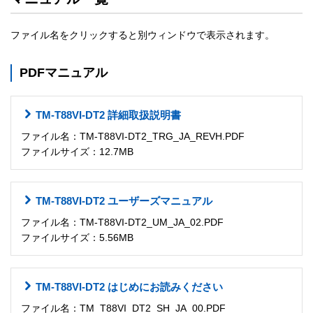
ファイル名をクリックすると別ウィンドウで表示されます。
PDFマニュアル
TM-T88VI-DT2 詳細取扱説明書
ファイル名：TM-T88VI-DT2_TRG_JA_REVH.PDF
ファイルサイズ：12.7MB
TM-T88VI-DT2 ユーザーズマニュアル
ファイル名：TM-T88VI-DT2_UM_JA_02.PDF
ファイルサイズ：5.56MB
TM-T88VI-DT2 はじめにお読みください
ファイル名：TM_T88VI_DT2_SH_JA_00.PDF