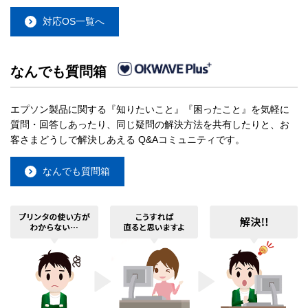
対応OS一覧へ
なんでも質問箱
エプソン製品に関する『知りたいこと』『困ったこと』を気軽に
質問・回答しあったり、同じ疑問の解決方法を共有したりと、お
客さまどうしで解決しあえる Q&Aコミュニティです。
なんでも質問箱