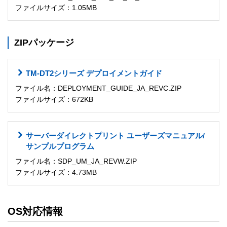
ファイルサイズ：1.05MB
ZIPパッケージ
TM-DT2シリーズ デプロイメントガイド
ファイル名：DEPLOYMENT_GUIDE_JA_REVC.ZIP
ファイルサイズ：672KB
サーバーダイレクトプリント ユーザーズマニュアル/
サンプルプログラム
ファイル名：SDP_UM_JA_REVW.ZIP
ファイルサイズ：4.73MB
OS対応情報