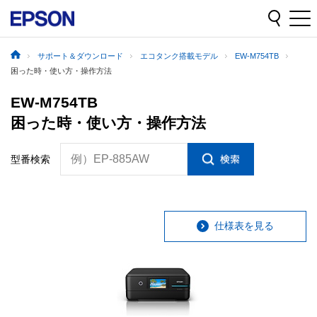
サポート＆ダウンロード
エコタンク搭載モデル
EW-M754TB
困った時・使い方・操作方法
EW-M754TB
困った時・使い方・操作方法
例）EP-885AW
型番検索
仕様表を見る