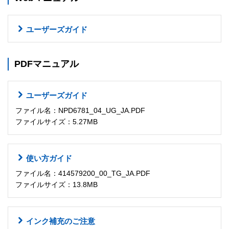
ユーザーズガイド
PDFマニュアル
ユーザーズガイド
ファイル名：NPD6781_04_UG_JA.PDF
ファイルサイズ：5.27MB
使い方ガイド
ファイル名：414579200_00_TG_JA.PDF
ファイルサイズ：13.8MB
インク補充のご注意