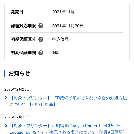
発売日
2021年11月
修理対応期限
2031年11月30日
初期保証区分
持込修理
初期保証期間
1年
お知らせ
2025年2月21日
【対象：プリンター】USB接続で印刷できない場合の対処方法
について 【4月9日更新】
2025年2月21日
【対象：プリンター】印刷結果に英字（Printer-InfoDPrinter-
LocationD…など）が表示される場合について 【4月9日更新】