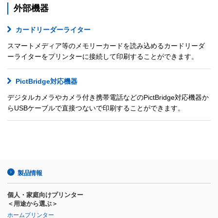
外部機器
カードリーダーライター
スマートメディア等のメモリーカードを読み込めるカードリーダ
ーライターをプリンターに接続して印刷することができます。
PictBridge対応機器
デジタルカメラやカメラ付き携帯電話などのPictBridge対応機器か
らUSBケーブルで直接つないで印刷することができます。
製品情報
個人・家庭向けプリンター
＜用途から選ぶ＞
ホームプリンター