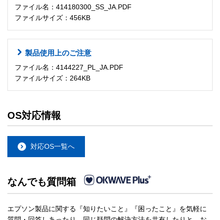
ファイル名：414180300_SS_JA.PDF
ファイルサイズ：456KB
製品使用上のご注意
ファイル名：4144227_PL_JA.PDF
ファイルサイズ：264KB
OS対応情報
対応OS一覧へ
なんでも質問箱
エプソン製品に関する『知りたいこと』『困ったこと』を気軽に
質問・回答しあったり、同じ疑問の解決方法を共有したりと、お