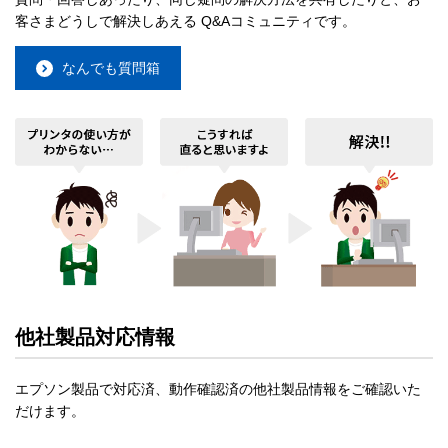
客さまどうしで解決しあえる Q&Aコミュニティです。
なんでも質問箱
他社製品対応情報
エプソン製品で対応済、動作確認済の他社製品情報をご確認いた
だけます。