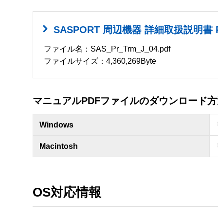
SASPORT 周辺機器 詳細取扱説明書 R
ファイル名：SAS_Pr_Trm_J_04.pdf
ファイルサイズ：4,360,269Byte
マニュアルPDFファイルのダウンロード方
Windows
Macintosh
OS対応情報