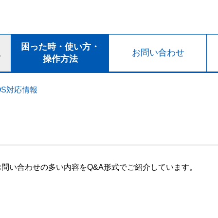
ト
困った時・使い方・
お問い合わせ
ド
操作方法
OS対応情報
問い合わせの多い内容をQ&A形式でご紹介しています。