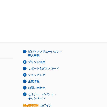
ビジネスソリューション・
導入事例
プリント活用
サポート&ダウンロード
ショッピング
企業情報
お問い合わせ
セミナー・イベント・
キャンペーン
ログイン