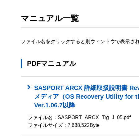
マニュアル一覧
ファイル名をクリックすると別ウィンドウで表示さ
PDFマニュアル
SASPORT ARCX 詳細取扱説明書 R
メディア（OS Recovery Utility for t
Ver.1.06.7以降
ファイル名：SASPORT_ARCX_Trg_J_05.pdf
ファイルサイズ：7,638,522Byte