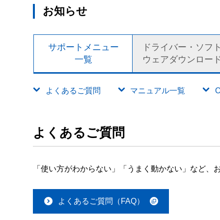
お知らせ
サポートメニュー
ドライバー・ソフ
一覧
ウェアダウンロー
よくあるご質問
マニュアル一覧
よくあるご質問
「使い方がわからない」「うまく動かない」など、お
よくあるご質問（FAQ）