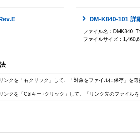
ev.E
DM-K840-101 
ファイル名：DMK840_Trg_
ファイルサイズ：1,460,62
法
リンクを「右クリック」して、「対象をファイルに保存」を選
リンクを「Ctrlキー+クリック」して、「リンク先のファイル