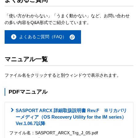
「使い方がわからない」「うまく動かない」など、お問い合わせ
の多い内容をQ&A形式でご紹介しています。
よくあるご質問（FAQ）
マニュアル一覧
ファイル名をクリックすると別ウィンドウで表示されます。
PDFマニュアル
SASPORT ARCX 詳細取扱説明書 Rev.F ※リカバリ
ーメディア（OS Recovery Utility for the IM series）
Ver.1.06.7以降
ファイル名：SASPORT_ARCX_Trg_J_05.pdf