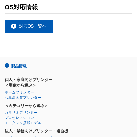
OS対応情報
対応OS一覧へ
製品情報
個人・家庭向けプリンター
＜用途から選ぶ＞
ホームプリンター
写真高画質プリンター
＜カテゴリーから選ぶ＞
カラリオプリンター
プロセレクション
エコタンク搭載モデル
法人・業務向けプリンター・複合機