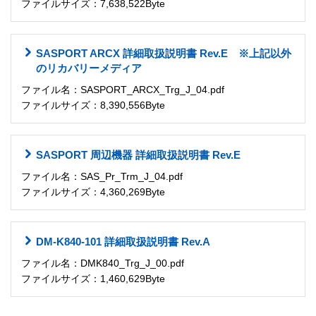
ファイルサイズ：7,638,522Byte
SASPORT ARCX 詳細取扱説明書 Rev.E ※上記以外
のリカバリーメディア
ファイル名：SASPORT_ARCX_Trg_J_04.pdf
ファイルサイズ：8,390,556Byte
SASPORT 周辺機器 詳細取扱説明書 Rev.E
ファイル名：SAS_Pr_Trm_J_04.pdf
ファイルサイズ：4,360,269Byte
DM-K840-101 詳細取扱説明書 Rev.A
ファイル名：DMK840_Trg_J_00.pdf
ファイルサイズ：1,460,629Byte