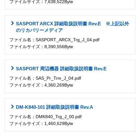
ファイルサイズ：7,638,522Byte
SASPORT ARCX 詳細取扱説明書 Rev.E ※上記以外
のリカバリーメディア
ファイル名：SASPORT_ARCX_Trg_J_04.pdf
ファイルサイズ：8,390,556Byte
SASPORT 周辺機器 詳細取扱説明書 Rev.E
ファイル名：SAS_Pr_Trm_J_04.pdf
ファイルサイズ：4,360,269Byte
DM-K840-101 詳細取扱説明書 Rev.A
ファイル名：DMK840_Trg_J_00.pdf
ファイルサイズ：1,460,629Byte