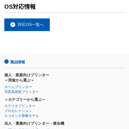
OS対応情報
対応OS一覧へ
製品情報
個人・家庭向けプリンター
＜用途から選ぶ＞
ホームプリンター
写真高画質プリンター
＜カテゴリーから選ぶ＞
カラリオプリンター
プロセレクション
エコタンク搭載モデル
法人・業務向けプリンター・複合機