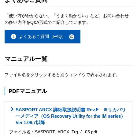
「使い方がわからない」「うまく動かない」など、お問い合わせ
の多い内容をQ&A形式でご紹介しています。
よくあるご質問（FAQ）
マニュアル一覧
ファイル名をクリックすると別ウィンドウで表示されます。
PDFマニュアル
SASPORT ARCX 詳細取扱説明書 Rev.F ※リカバリ
ーメディア（OS Recovery Utility for the IM series）
Ver.1.06.7以降
ファイル名：SASPORT_ARCX_Trg_J_05.pdf