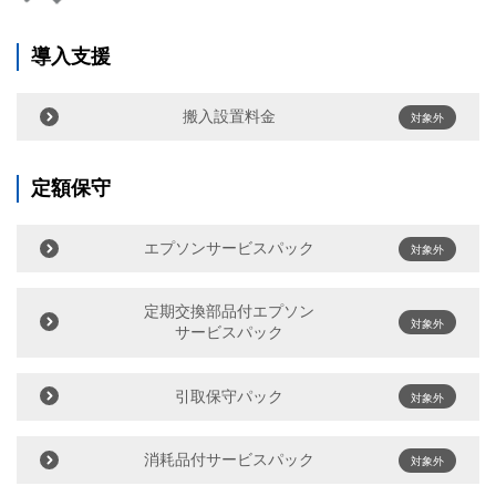
導入支援
搬入設置料金
対象外
定額保守
エプソンサービスパック
対象外
定期交換部品付エプソン
対象外
サービスパック
引取保守パック
対象外
消耗品付サービスパック
対象外