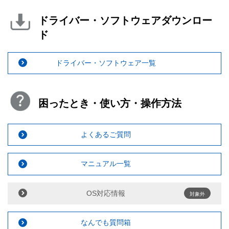
ドライバー・ソフトウェアダウンロー
ド
ドライバー・ソフトウェア一覧
困ったとき・使い方・操作方法
よくあるご質問
マニュアル一覧
OS対応情報
対象外
なんでも質問箱