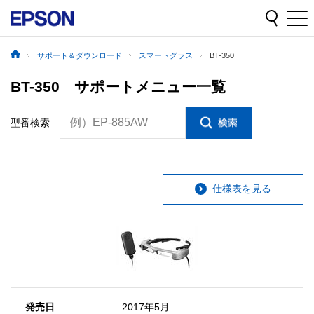
サポート＆ダウンロード
スマートグラス
BT-350
BT-350 サポートメニュー一覧
例）EP-885AW
型番検索
仕様表を見る
発売日
2017年5月