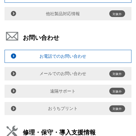
他社製品対応情報
対象外
お問い合わせ
お電話でのお問い合わせ
メールでのお問い合わせ
対象外
遠隔サポート
対象外
おうちプリント
対象外
修理・保守・導入支援情報