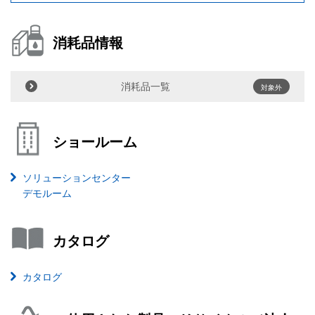
消耗品情報
消耗品一覧
対象外
ショールーム
ソリューションセンター
デモルーム
カタログ
カタログ