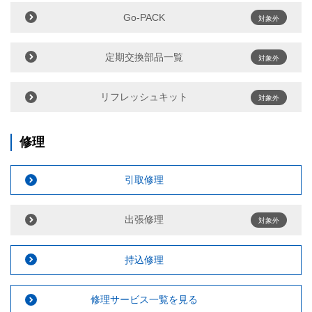
Go-PACK
対象外
定期交換部品一覧
対象外
リフレッシュキット
対象外
修理
引取修理
出張修理
対象外
持込修理
修理サービス一覧を見る