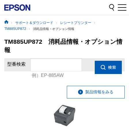
サポート＆ダウンロード
レシートプリンター
TM885UP872
消耗品情報・オプション情報
TM885UP872 消耗品情報・オプション情
報
型番検索
例）EP-885AW
製品情報をみる