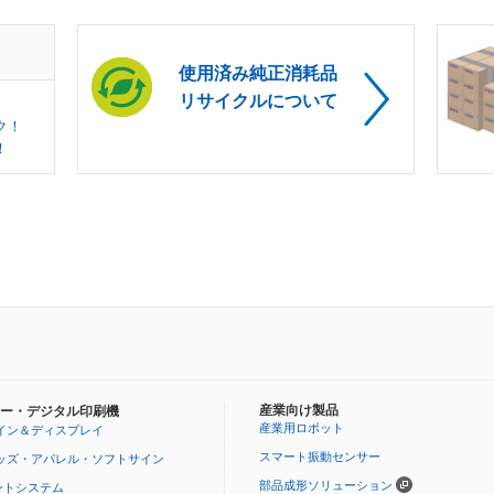
使用済み純正消耗品
リサイクルについて
ク！
！
産業向け製品
ー・デジタル印刷機
産業用ロボット
イン＆ディスプレイ
スマート振動センサー
ッズ・アパレル・ソフトサイン
部品成形ソリューション
ントシステム