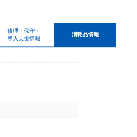
修理・保守・
消耗品情報
導入支援情報