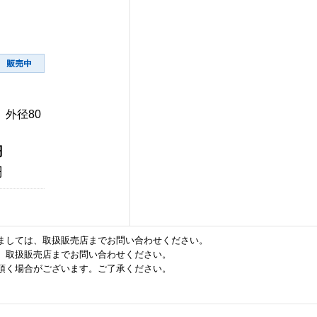
、外径80
円
円
ましては、取扱販売店までお問い合わせください。
、取扱販売店までお問い合わせください。
頂く場合がございます。ご了承ください。