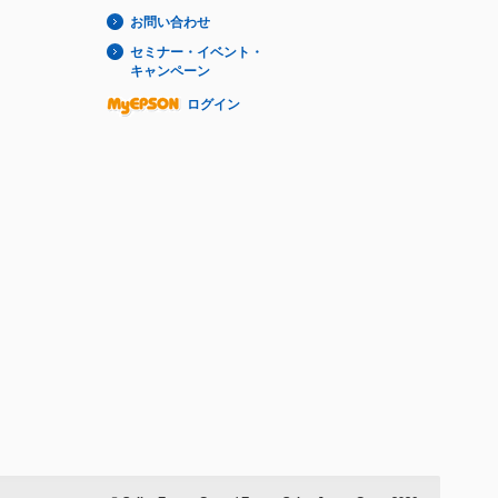
お問い合わせ
セミナー・イベント・
キャンペーン
ログイン