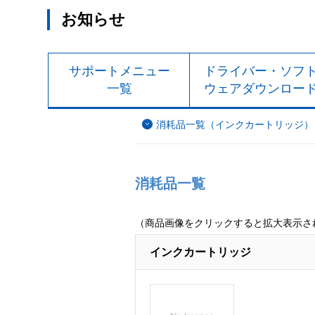
お知らせ
サポートメニュー
ドライバー・ソフ
一覧
ウェアダウンロー
消耗品一覧（インクカートリッジ）
消耗品一覧
（商品画像をクリックすると拡大表示さ
インクカートリッジ