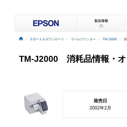
サポート＆ダウンロード
ラベルプリンター
TM-J2000
消
TM-J2000 消耗品情報
発売日
2002年2月