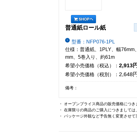
普通紙ロール紙
型番：NFP076-1PL
仕様：普通紙、1PLY、幅76mm
mm、5巻入り、約61m
2,913
希望小売価格（税込）：
2,648
希望小売価格（税別）：
備考：
・ オープンプライス商品の販売価格につき
・ 在庫限りの商品のご購入につきましては
・ パッケージ外観など予告無く変更させて