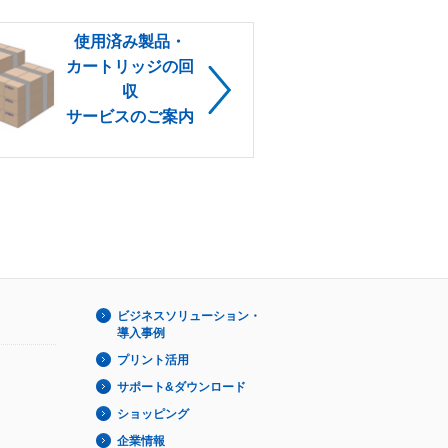
使用済み製品・
カートリッジの回
収
サービスのご案内
ビジネスソリューション・
導入事例
プリント活用
サポート&ダウンロード
ショッピング
企業情報