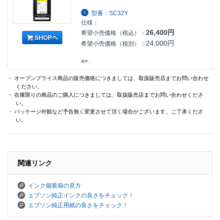
型番：SC32Y
仕様：
26,400円
希望小売価格（税込）：
24,000円
希望小売価格（税別）：
備考：
・ オープンプライス商品の販売価格につきましては、取扱販売店までお問い合わせ
ください。
・ 在庫限りの商品のご購入につきましては、取扱販売店までお問い合わせくださ
い。
・ パッケージ外観など予告無く変更させて頂く場合がございます。ご了承くださ
い。
関連リンク
インク個装箱の見方
エプソン純正インクの良さをチェック！
エプソン純正用紙の良さをチェック！