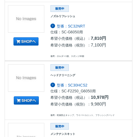
ノズルリフレッシュ
型番：SC32NRT
仕様：SC-G6050用
7,810円
希望小売価格（税込）：
7,100円
希望小売価格（税別）：
備考：ホルダー1個、スポンジ30個
ヘッドクリーニング
型番：SC30HCS2
仕様：SC-F2250_G6050用
10,978円
希望小売価格（税込）：
9,980円
希望小売価格（税別）：
備考：乾燥防止キャップ、ワイパーユニット、フラッシングパッド
メンテナンスキット