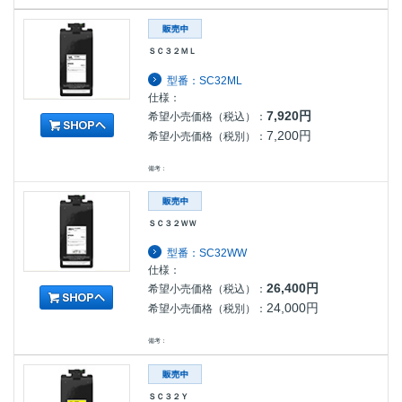
ＳＣ３２ＭＬ
型番：SC32ML
仕様：
7,920円
希望小売価格（税込）：
7,200円
希望小売価格（税別）：
備考：
ＳＣ３２ＷＷ
型番：SC32WW
仕様：
26,400円
希望小売価格（税込）：
24,000円
希望小売価格（税別）：
備考：
ＳＣ３２Ｙ