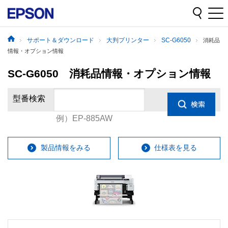
サポート＆ダウンロード
大判プリンター
SC-G6050
消耗品
情報・オプション情報
SC-G6050 消耗品情報・オプション情報
型番検索
例）EP-885AW
製品情報をみる
仕様表を見る