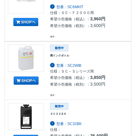
型番：SC6MKIT
仕様：ＳＣ－Ｆ２０００用
3,960円
希望小売価格（税込）：
3,600円
希望小売価格（税別）：
備考：
廃インクボトル
型番：SC2WIB
仕様：ＳＣ－Ｓシリーズ用
3,850円
希望小売価格（税込）：
3,500円
希望小売価格（税別）：
備考：
ＳＣ３２ＢＫ
型番：SC32BK
仕様：
26,400円
希望小売価格（税込）：