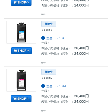
24,000円
希望小売価格（税別）：
備考：
ＳＣ３２Ｃ
型番：SC32C
仕様：
26,400円
希望小売価格（税込）：
24,000円
希望小売価格（税別）：
備考：
ＳＣ３２Ｍ
型番：SC32M
仕様：
26,400円
希望小売価格（税込）：
24,000円
希望小売価格（税別）：
備考：