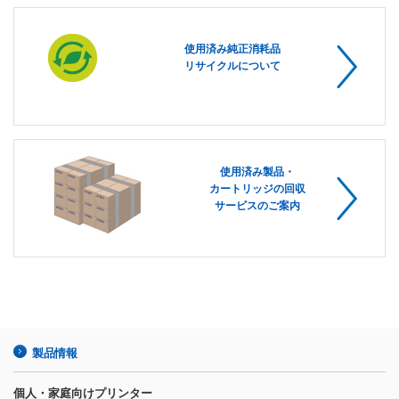
使用済み純正消耗品
リサイクルについて
使用済み製品・
カートリッジの回収
サービスのご案内
製品情報
個人・家庭向けプリンター