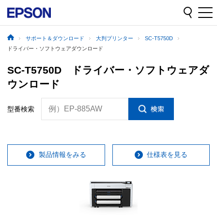
サポート＆ダウンロード
大判プリンター
SC-T5750D
ドライバー・ソフトウェアダウンロード
SC-T5750D ドライバー・ソフトウェアダ
ウンロード
例）EP-885AW
型番検索
製品情報をみる
仕様表を見る