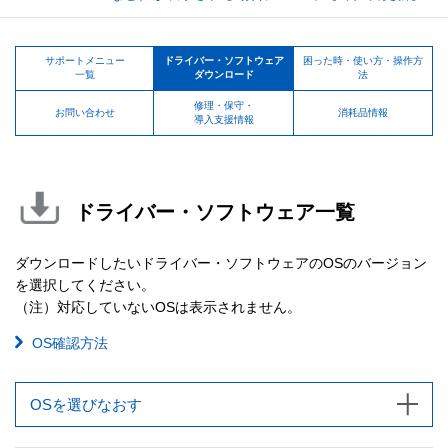
サポートメニュー
ドライバー・ソフトウェア
困った時・使い方・操作方
一覧
ダウンロード
法
修理・保守・
お問い合わせ
消耗品情報
導入支援情報
ドライバー・ソフトウェア一覧
ダウンロードしたいドライバー・ソフトウェアのOSのバージョン
を選択してください。
（注）対応していないOSは表示されません。
OS確認方法
OSを選びなおす