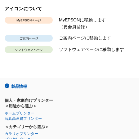
アイコンについて
MyEPSONに移動します
MyEPSONページ
（要会員登録）
ご案内ページに移動します
ご案内ページ
ソフトウェアページに移動します
ソフトウェアページ
製品情報
個人・家庭向けプリンター
＜用途から選ぶ＞
ホームプリンター
写真高画質プリンター
＜カテゴリーから選ぶ＞
カラリオプリンター