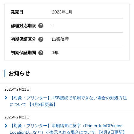
発売日
2023年1月
修理対応期限
-
初期保証区分
出張修理
初期保証期間
1年
お知らせ
2025年2月21日
【対象：プリンター】USB接続で印刷できない場合の対処方法
について 【4月9日更新】
2025年2月21日
【対象：プリンター】印刷結果に英字（Printer-InfoDPrinter-
LocationD…など）が表示される場合について 【4月9日更新】