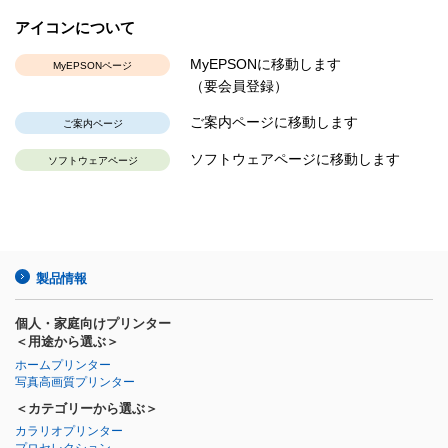
アイコンについて
MyEPSONに移動します
MyEPSONページ
（要会員登録）
ご案内ページに移動します
ご案内ページ
ソフトウェアページに移動します
ソフトウェアページ
製品情報
個人・家庭向けプリンター
＜用途から選ぶ＞
ホームプリンター
写真高画質プリンター
＜カテゴリーから選ぶ＞
カラリオプリンター