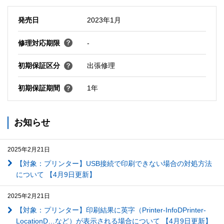
発売日
2023年1月
修理対応期限
-
初期保証区分
出張修理
初期保証期間
1年
お知らせ
2025年2月21日
【対象：プリンター】USB接続で印刷できない場合の対処方法
について 【4月9日更新】
2025年2月21日
【対象：プリンター】印刷結果に英字（Printer-InfoDPrinter-
LocationD…など）が表示される場合について 【4月9日更新】