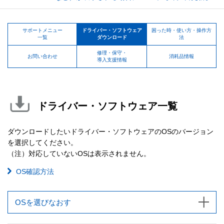
サポートメニュー
ドライバー・ソフトウェア
困った時・使い方・操作方
一覧
ダウンロード
法
修理・保守・
お問い合わせ
消耗品情報
導入支援情報
ドライバー・ソフトウェア一覧
ダウンロードしたいドライバー・ソフトウェアのOSのバージョン
を選択してください。
（注）対応していないOSは表示されません。
OS確認方法
OSを選びなおす