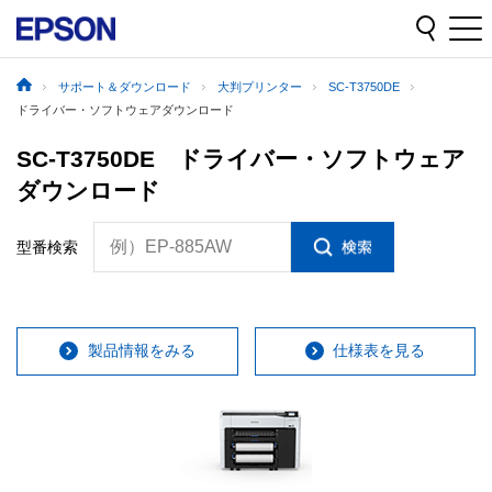
サポート＆ダウンロード
大判プリンター
SC-T3750DE
ドライバー・ソフトウェアダウンロード
SC-T3750DE ドライバー・ソフトウェア
ダウンロード
例）EP-885AW
型番検索
製品情報をみる
仕様表を見る