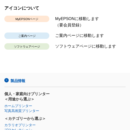
アイコンについて
MyEPSONに移動します
MyEPSONページ
（要会員登録）
ご案内ページに移動します
ご案内ページ
ソフトウェアページに移動します
ソフトウェアページ
製品情報
個人・家庭向けプリンター
＜用途から選ぶ＞
ホームプリンター
写真高画質プリンター
＜カテゴリーから選ぶ＞
カラリオプリンター