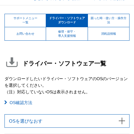
サポートメニュー
ドライバー・ソフトウェア
困った時・使い方・操作方
一覧
ダウンロード
法
修理・保守・
お問い合わせ
消耗品情報
導入支援情報
ドライバー・ソフトウェア一覧
ダウンロードしたいドライバー・ソフトウェアのOSのバージョン
を選択してください。
（注）対応していないOSは表示されません。
OS確認方法
OSを選びなおす