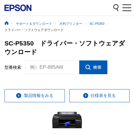
サポート＆ダウンロード
大判プリンター
SC-P5350
ドライバー・ソフトウェアダウンロード
SC-P5350 ドライバー・ソフトウェアダ
ウンロード
例）EP-885AW
型番検索
製品情報をみる
仕様表を見る