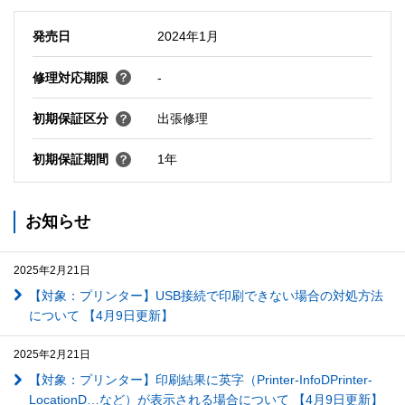
発売日
2024年1月
修理対応期限
-
初期保証区分
出張修理
初期保証期間
1年
お知らせ
2025年2月21日
【対象：プリンター】USB接続で印刷できない場合の対処方法
について 【4月9日更新】
2025年2月21日
【対象：プリンター】印刷結果に英字（Printer-InfoDPrinter-
LocationD…など）が表示される場合について 【4月9日更新】