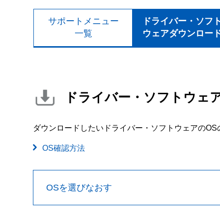
サポートメニュー
ドライバー・ソフ
一覧
ウェアダウンロー
ドライバー・ソフトウェ
ダウンロードしたいドライバー・ソフトウェアのOS
OS確認方法
OSを選びなおす