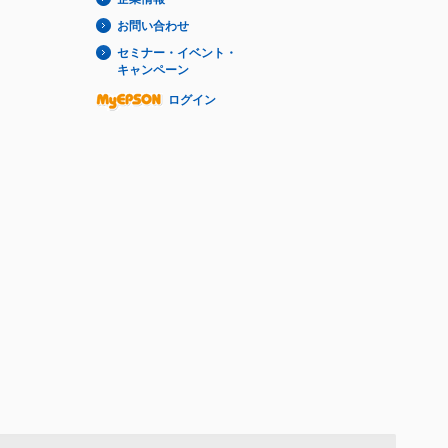
お問い合わせ
セミナー・イベント・
キャンペーン
ログイン