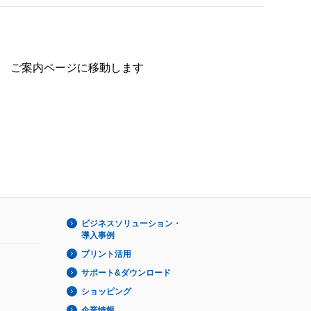
ご案内ページに移動します
ビジネスソリューション・
導入事例
プリント活用
サポート&ダウンロード
ショッピング
企業情報