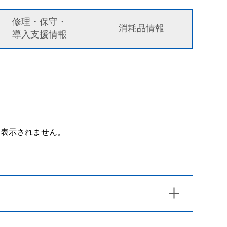
修理・保守・
消耗品情報
導入支援情報
は表示されません。