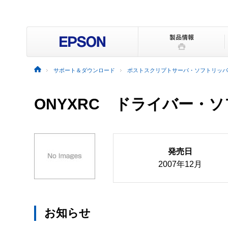
サポート＆ダウンロード
ポストスクリプトサーバ・ソフトリッパ
ONYXRC ドライバー・
発売日
2007年12月
お知らせ