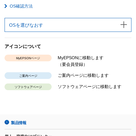
OS確認方法
OSを選びなおす
アイコンについて
MyEPSONに移動します
MyEPSONページ
（要会員登録）
ご案内ページに移動します
ご案内ページ
ソフトウェアページに移動します
ソフトウェアページ
製品情報