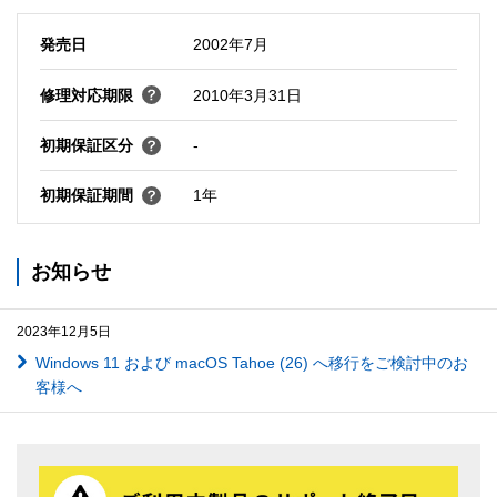
発売日
2002年7月
修理対応期限
2010年3月31日
初期保証区分
-
初期保証期間
1年
お知らせ
2023年12月5日
Windows 11 および macOS Tahoe (26) へ移行をご検討中のお
客様へ