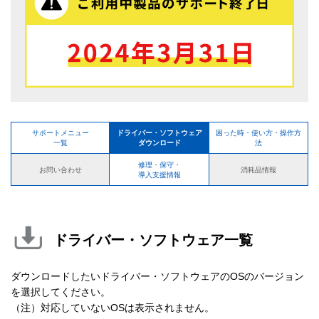
サポートメニュー
ドライバー・ソフトウェア
困った時・使い方・操作方
一覧
ダウンロード
法
修理・保守・
お問い合わせ
消耗品情報
導入支援情報
ドライバー・ソフトウェア一覧
ダウンロードしたいドライバー・ソフトウェアのOSのバージョン
を選択してください。
（注）対応していないOSは表示されません。