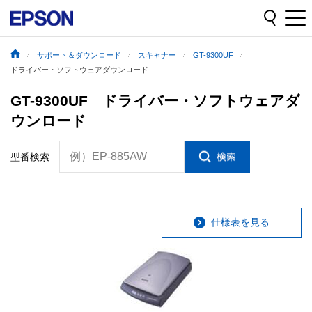
サポート＆ダウンロード
スキャナー
GT-9300UF
ドライバー・ソフトウェアダウンロード
GT-9300UF ドライバー・ソフトウェアダ
ウンロード
例）EP-885AW
型番検索
仕様表を見る