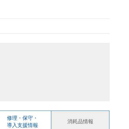
修理・保守・
消耗品情報
導入支援情報