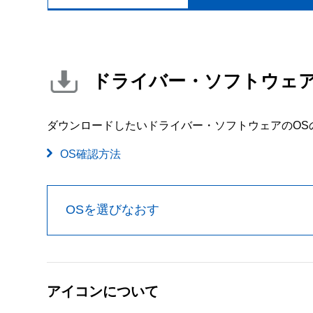
ドライバー・ソフトウェ
ダウンロードしたいドライバー・ソフトウェアのOS
OS確認方法
OSを選びなおす
アイコンについて