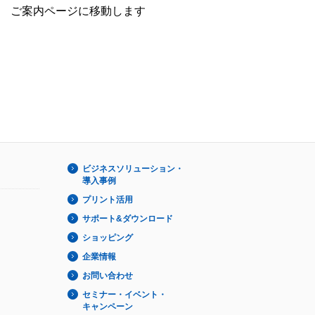
ご案内ページに移動します
ビジネスソリューション・
導入事例
プリント活用
サポート&ダウンロード
ショッピング
企業情報
お問い合わせ
セミナー・イベント・
キャンペーン