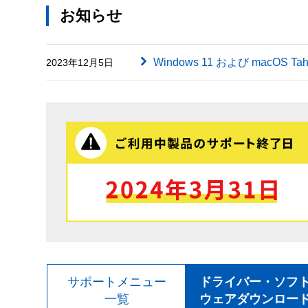
お知らせ
Windows 11 および macOS
2023年12月5日
サポートメニュー
ドライバー・ソフ
一覧
ウェアダウンロー