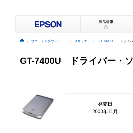
サポート＆ダウンロード
スキャナー
GT-7400U
ドライバ
GT-7400U ドライバー
発売日
2003年11月