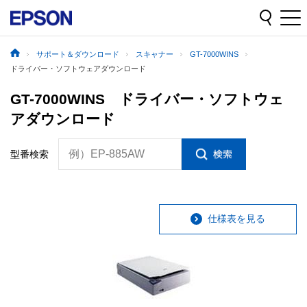
サポート＆ダウンロード
スキャナー
GT-7000WINS
ドライバー・ソフトウェアダウンロード
GT-7000WINS ドライバー・ソフトウェ
アダウンロード
例）EP-885AW
型番検索
仕様表を見る