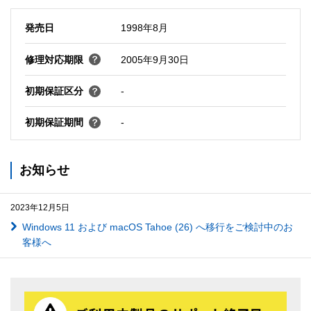
発売日
1998年8月
修理対応期限
2005年9月30日
初期保証区分
-
初期保証期間
-
お知らせ
2023年12月5日
Windows 11 および macOS Tahoe (26) へ移行をご検討中のお
客様へ