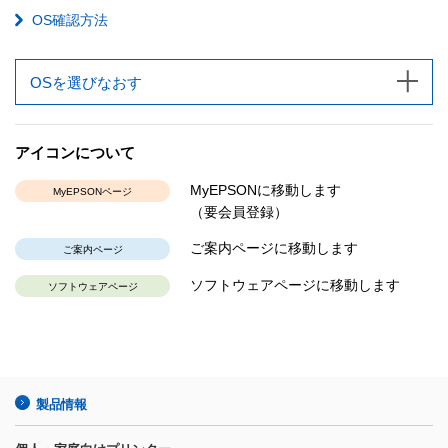
OS確認方法
OSを選びなおす
アイコンについて
MyEPSONに移動します
MyEPSONページ
（要会員登録）
ご案内ページに移動します
ご案内ページ
ソフトウェアページに移動します
ソフトウェアページ
製品情報