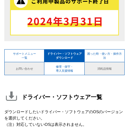
サポートメニュー
ドライバー・ソフトウェア
困った時・使い方・操作方
一覧
ダウンロード
法
修理・保守・
お問い合わせ
消耗品情報
導入支援情報
ドライバー・ソフトウェア一覧
ダウンロードしたいドライバー・ソフトウェアのOSのバージョン
を選択してください。
（注）対応していないOSは表示されません。