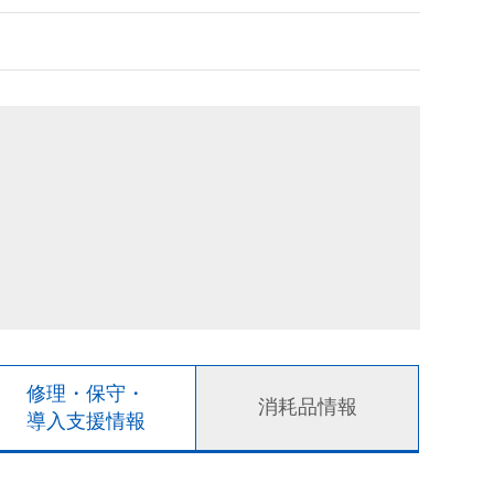
修理・保守・
消耗品情報
導入支援情報