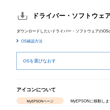
ドライバー・ソフトウェ
ダウンロードしたいドライバー・ソフトウェアのOS
OS確認方法
OSを選びなおす
アイコンについて
MyEPSONに移動しま
MyEPSONページ