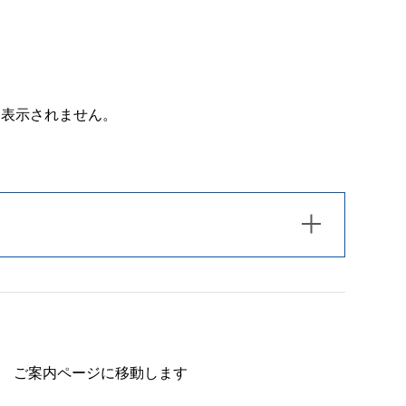
は表示されません。
ご案内ページに移動します