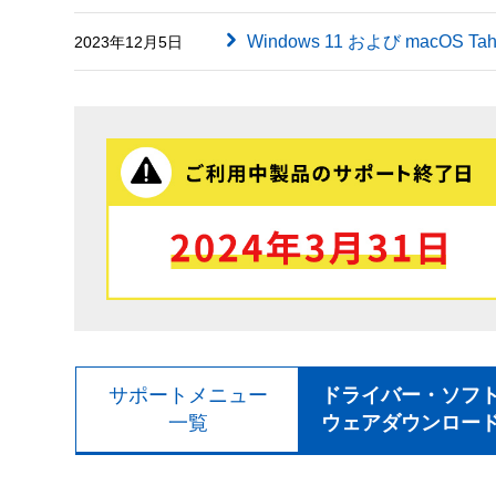
Windows 11 および macOS
2023年12月5日
サポートメニュー
ドライバー・ソフ
一覧
ウェアダウンロー