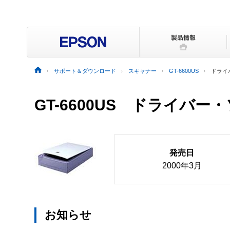
サポート＆ダウンロード
スキャナー
GT-6600US
ドライ
GT-6600US ドライバ
発売日
2000年3月
お知らせ