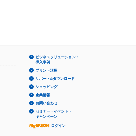
ビジネスソリューション・
導入事例
プリント活用
サポート&ダウンロード
ショッピング
企業情報
お問い合わせ
セミナー・イベント・
キャンペーン
ログイン