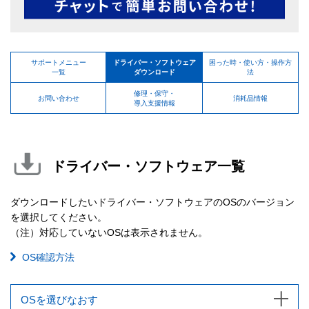
サポートメニュー
ドライバー・ソフトウェア
困った時・使い方・操作方
一覧
ダウンロード
法
修理・保守・
お問い合わせ
消耗品情報
導入支援情報
ドライバー・ソフトウェア一覧
ダウンロードしたいドライバー・ソフトウェアのOSのバージョン
を選択してください。
（注）対応していないOSは表示されません。
OS確認方法
OSを選びなおす