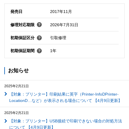
発売日
2017年11月
修理対応期限
2026年7月31日
初期保証区分
引取修理
初期保証期間
1年
お知らせ
2025年2月21日
【対象：プリンター】印刷結果に英字（Printer-InfoDPrinter-
LocationD…など）が表示される場合について 【4月9日更新】
2025年2月21日
【対象：プリンター】USB接続で印刷できない場合の対処方法
について 【4月9日更新】