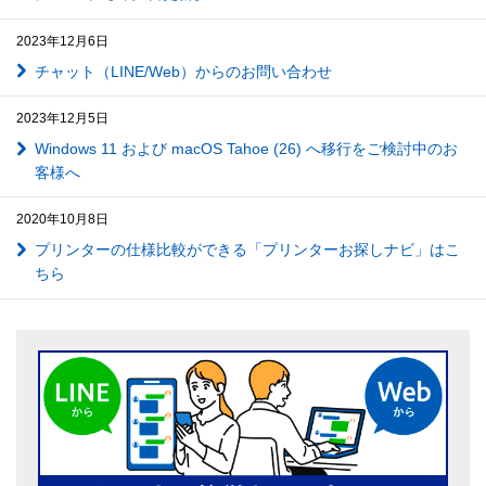
2023年12月6日
チャット（LINE/Web）からのお問い合わせ
2023年12月5日
Windows 11 および macOS Tahoe (26) へ移行をご検討中のお
客様へ
2020年10月8日
プリンターの仕様比較ができる「プリンターお探しナビ」はこ
ちら