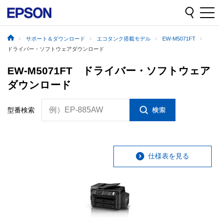
サポート＆ダウンロード
エコタンク搭載モデル
EW-M5071FT
ドライバー・ソフトウェアダウンロード
EW-M5071FT ドライバー・ソフトウェア
ダウンロード
例）EP-885AW
型番検索
仕様表を見る