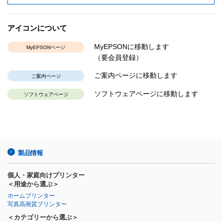
アイコンについて
MyEPSONに移動します
MyEPSONページ
（要会員登録）
ご案内ページに移動します
ご案内ページ
ソフトウェアページに移動します
ソフトウェアページ
製品情報
個人・家庭向けプリンター
＜用途から選ぶ＞
ホームプリンター
写真高画質プリンター
＜カテゴリーから選ぶ＞