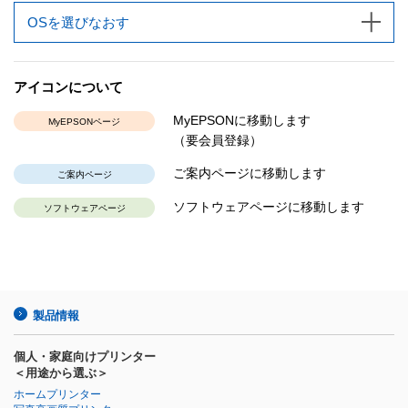
OSを選びなおす
アイコンについて
MyEPSONに移動します
MyEPSONページ
（要会員登録）
ご案内ページに移動します
ご案内ページ
ソフトウェアページに移動します
ソフトウェアページ
製品情報
個人・家庭向けプリンター
＜用途から選ぶ＞
ホームプリンター