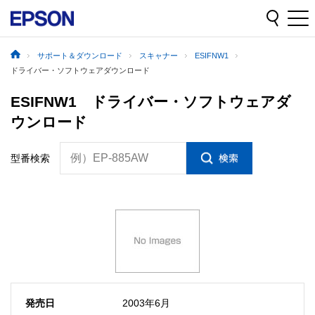
サポート＆ダウンロード
スキャナー
ESIFNW1
ドライバー・ソフトウェアダウンロード
ESIFNW1 ドライバー・ソフトウェアダ
ウンロード
例）EP-885AW
型番検索
発売日
2003年6月