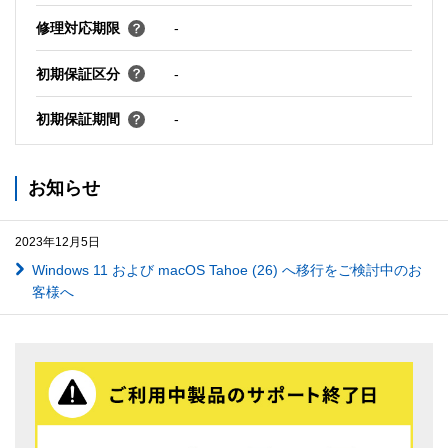
修理対応期限
-
初期保証区分
-
初期保証期間
-
お知らせ
2023年12月5日
Windows 11 および macOS Tahoe (26) へ移行をご検討中のお
客様へ