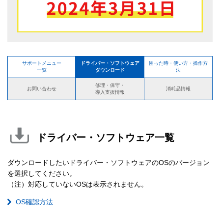
サポートメニュー
ドライバー・ソフトウェア
困った時・使い方・操作方
一覧
ダウンロード
法
修理・保守・
お問い合わせ
消耗品情報
導入支援情報
ドライバー・ソフトウェア一覧
ダウンロードしたいドライバー・ソフトウェアのOSのバージョン
を選択してください。
（注）対応していないOSは表示されません。
OS確認方法