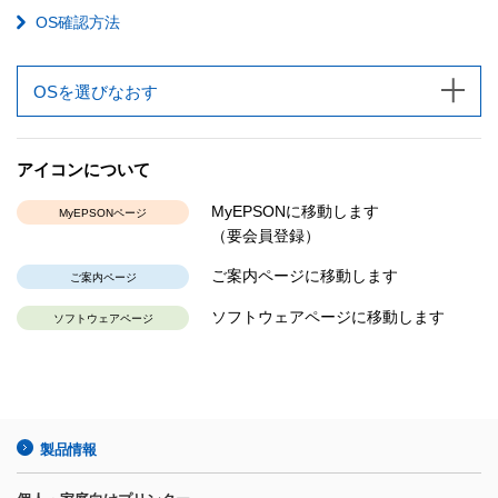
OS確認方法
OSを選びなおす
アイコンについて
MyEPSONに移動します
MyEPSONページ
（要会員登録）
ご案内ページに移動します
ご案内ページ
ソフトウェアページに移動します
ソフトウェアページ
製品情報