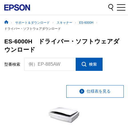
サポート＆ダウンロード
スキャナー
ES-6000H
ドライバー・ソフトウェアダウンロード
ES-6000H ドライバー・ソフトウェアダ
ウンロード
例）EP-885AW
型番検索
仕様表を見る