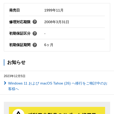
発売日
1999年11月
修理対応期限
2008年3月31日
初期保証区分
-
初期保証期間
6ヶ月
お知らせ
2023年12月5日
Windows 11 および macOS Tahoe (26) へ移行をご検討中のお
客様へ