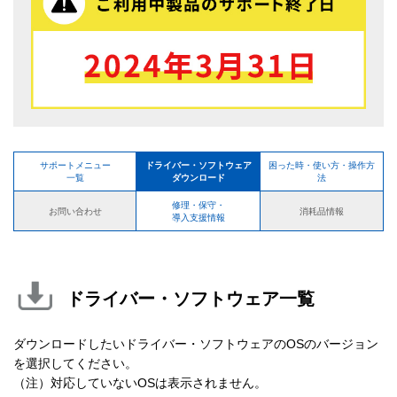
サポートメニュー
ドライバー・ソフトウェア
困った時・使い方・操作方
一覧
ダウンロード
法
修理・保守・
お問い合わせ
消耗品情報
導入支援情報
ドライバー・ソフトウェア一覧
ダウンロードしたいドライバー・ソフトウェアのOSのバージョン
を選択してください。
（注）対応していないOSは表示されません。