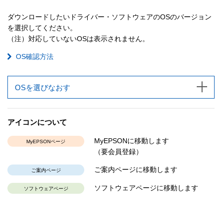
ダウンロードしたいドライバー・ソフトウェアのOSのバージョン
を選択してください。
（注）対応していないOSは表示されません。
OS確認方法
OSを選びなおす
アイコンについて
MyEPSONに移動します
MyEPSONページ
（要会員登録）
ご案内ページに移動します
ご案内ページ
ソフトウェアページに移動します
ソフトウェアページ