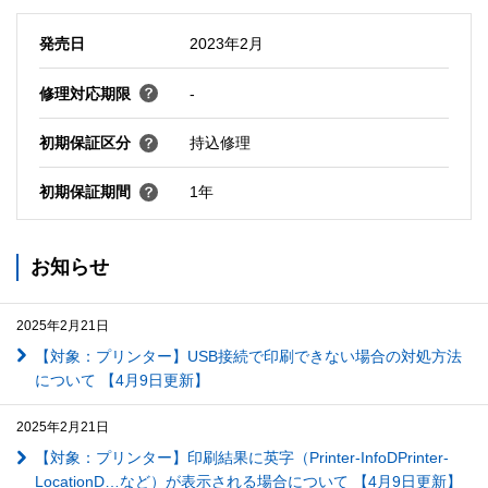
発売日
2023年2月
修理対応期限
-
初期保証区分
持込修理
初期保証期間
1年
お知らせ
2025年2月21日
【対象：プリンター】USB接続で印刷できない場合の対処方法
について 【4月9日更新】
2025年2月21日
【対象：プリンター】印刷結果に英字（Printer-InfoDPrinter-
LocationD…など）が表示される場合について 【4月9日更新】