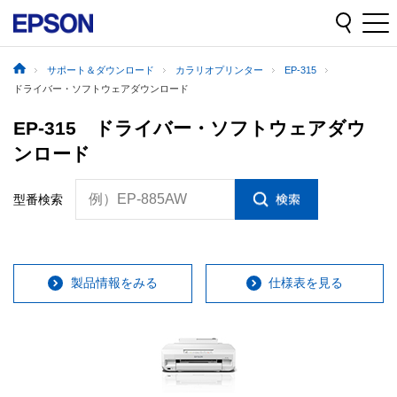
サポート＆ダウンロード
カラリオプリンター
EP-315
ドライバー・ソフトウェアダウンロード
EP-315 ドライバー・ソフトウェアダウ
ンロード
例）EP-885AW
型番検索
製品情報をみる
仕様表を見る