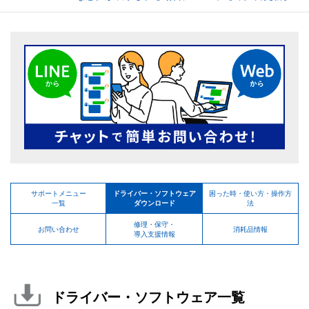
サポートメニュー
ドライバー・ソフトウェア
困った時・使い方・操作方
一覧
ダウンロード
法
修理・保守・
お問い合わせ
消耗品情報
導入支援情報
ドライバー・ソフトウェア一覧