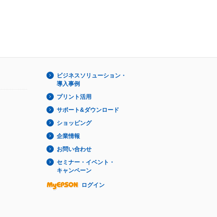
ビジネスソリューション・
導入事例
プリント活用
サポート&ダウンロード
ショッピング
企業情報
お問い合わせ
セミナー・イベント・
キャンペーン
ログイン