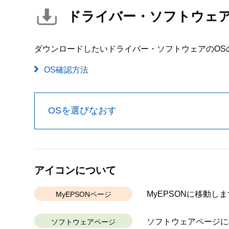
ドライバー・ソフトウェ
ダウンロードしたいドライバー・ソフトウェアのOS
OS確認方法
OSを選びなおす
アイコンについて
MyEPSONに移動しま
MyEPSONページ
ソフトウェアページに
ソフトウェアページ