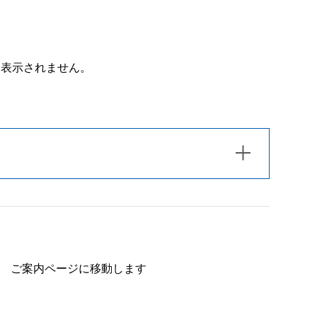
は表示されません。
ご案内ページに移動します