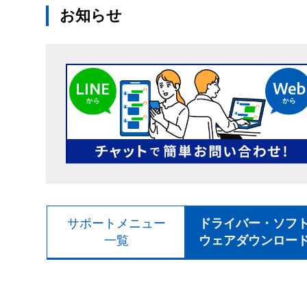
お知らせ
サポートメニュー
ドライバー・ソフ
一覧
ウェアダウンロー