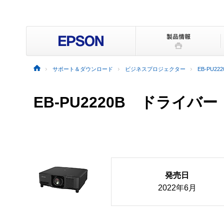
サポート＆ダウンロード
ビジネスプロジェクター
EB-PU222
EB-PU2220B ドライ
発売日
2022年6月