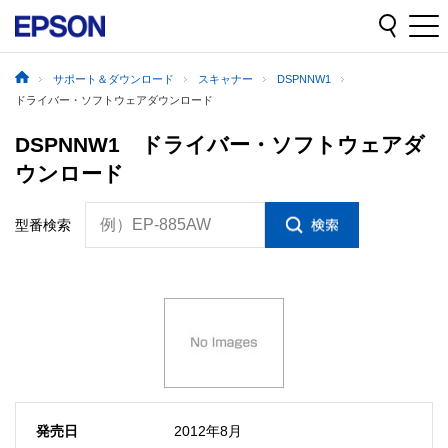
サポート＆ダウンロード
スキャナー
DSPNNW1
ドライバー・ソフトウェアダウンロード
DSPNNW1 ドライバー・ソフトウェアダ
ウンロード
例）EP-885AW
型番検索
発売日
2012年8月