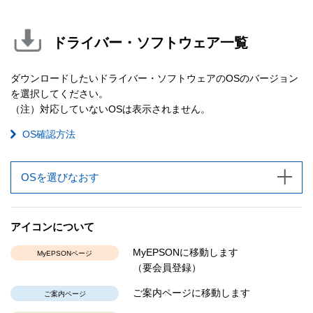
ドライバー・ソフトウェア一覧
ダウンロードしたいドライバー・ソフトウェアのOSのバージョン
を選択してください。
（注）対応していないOSは表示されません。
OS確認方法
OSを選びなおす
アイコンについて
MyEPSONに移動します
MyEPSONページ
（要会員登録）
ご案内ページに移動します
ご案内ページ