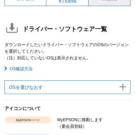
導入支援情報
ドライバー・ソフトウェア一覧
ダウンロードしたいドライバー・ソフトウェアのOSのバージョン
を選択してください。
（注）対応していないOSは表示されません。
OS確認方法
OSを選びなおす
アイコンについて
MyEPSONに移動します
MyEPSONページ
（要会員登録）