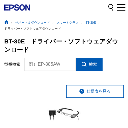
サポート＆ダウンロード
スマートグラス
BT-30E
ドライバー・ソフトウェアダウンロード
BT-30E ドライバー・ソフトウェアダウ
ンロード
例）EP-885AW
型番検索
仕様表を見る