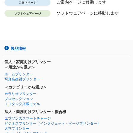
ご案内ページに移動します
ご案内ページ
ソフトウェアページに移動します
ソフトウェアページ
製品情報
個人・家庭向けプリンター
＜用途から選ぶ＞
ホームプリンター
写真高画質プリンター
＜カテゴリーから選ぶ＞
カラリオプリンター
プロセレクション
エコタンク搭載モデル
法人・業務向けプリンター・複合機
エプソンのスマートチャージ
ビジネスプリンター
（インクジェット・ページプリンター）
大判プリンター