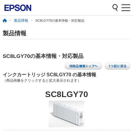
製品情報
SC8LGY70の基本情報・対応製品
製品情報
SC8LGY70の基本情報・対応製品
インクカートリッジ SC8LGY70 の基本情報
（商品画像をクリックすると拡大表示されます）
SC8LGY70