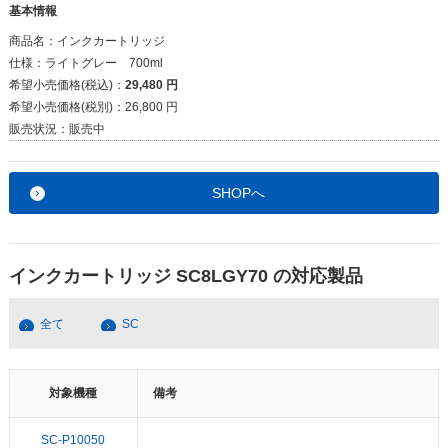
基本情報
商品名：
インクカートリッジ
仕様：
ライトグレー 700ml
希望小売価格(税込)：
29,480 円
希望小売価格(税別)：
26,800 円
販売状況：
販売中
SHOPへ
インクカートリッジ SC8LGY70 の対応製品
全て
SC
対象機種
備考
SC-P10050