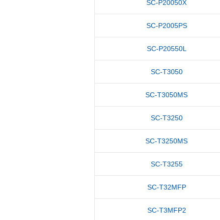
SC-P20050X
SC-P2005PS
SC-P20550L
SC-T3050
SC-T3050MS
SC-T3250
SC-T3250MS
SC-T3255
SC-T32MFP
SC-T3MFP2