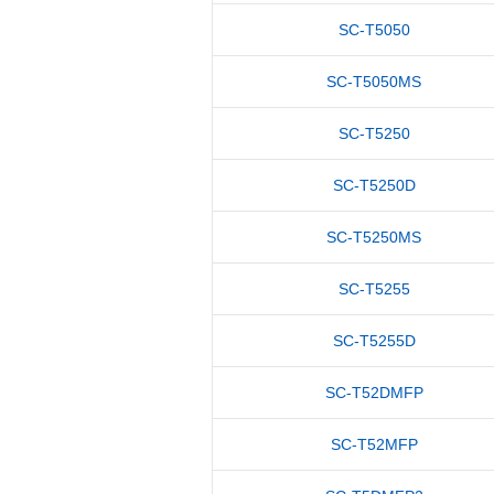
SC-T5050
SC-T5050MS
SC-T5250
SC-T5250D
SC-T5250MS
SC-T5255
SC-T5255D
SC-T52DMFP
SC-T52MFP