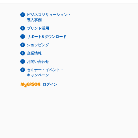
ビジネスソリューション・
導入事例
プリント活用
サポート&ダウンロード
ショッピング
企業情報
お問い合わせ
セミナー・イベント・
キャンペーン
ログイン