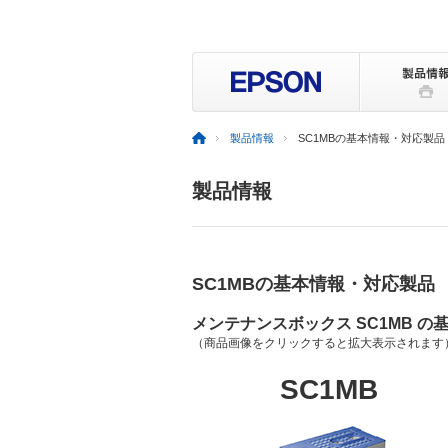
製品情報
SC1MBの基本情報・対応製品
製品情報
SC1MBの基本情報・対応製品
メンテナンスボックス SC1MB の
（商品画像をクリックすると拡大表示されます
SC1MB