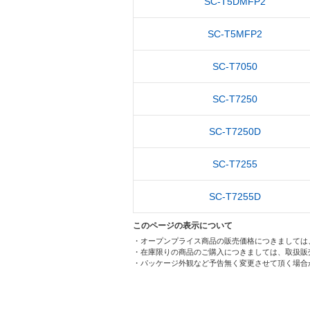
SC-T5DMFP2
SC-T5MFP2
SC-T7050
SC-T7250
SC-T7250D
SC-T7255
SC-T7255D
このページの表示について
・オープンプライス商品の販売価格につきましては
・在庫限りの商品のご購入につきましては、取扱販
・パッケージ外観など予告無く変更させて頂く場合