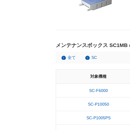
メンテナンスボックス SC1MB
全て
SC
対象機種
SC-F6000
SC-P10050
SC-P1005PS