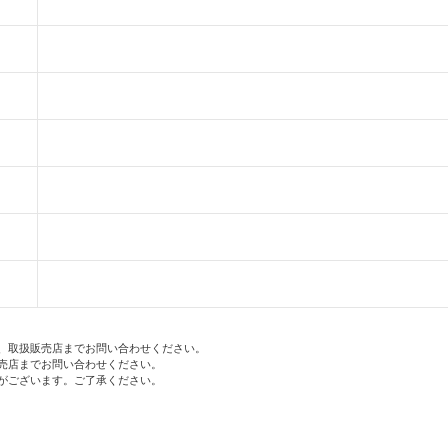
、取扱販売店までお問い合わせください。
売店までお問い合わせください。
がございます。ご了承ください。