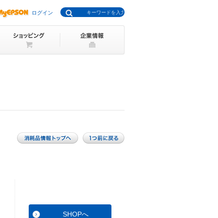
ログイン
SHOPへ