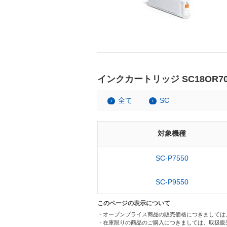
インクカートリッジ SC18OR7
全て
SC
対象機種
SC-P7550
SC-P9550
このページの表示について
・オープンプライス商品の販売価格につきましては
・在庫限りの商品のご購入につきましては、取扱販