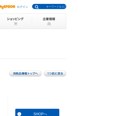
ログイン
SHOPへ