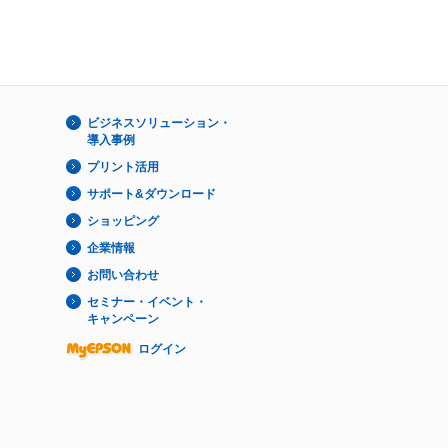
ビジネスソリューション・
導入事例
プリント活用
サポート&ダウンロード
ショッピング
企業情報
お問い合わせ
セミナー・イベント・
キャンペーン
ログイン