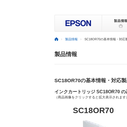
製品情報
SC18OR70の基本情報・対応
製品情報
SC18OR70の基本情報・対応
インクカートリッジ SC18OR70 
（商品画像をクリックすると拡大表示されます
SC18OR70