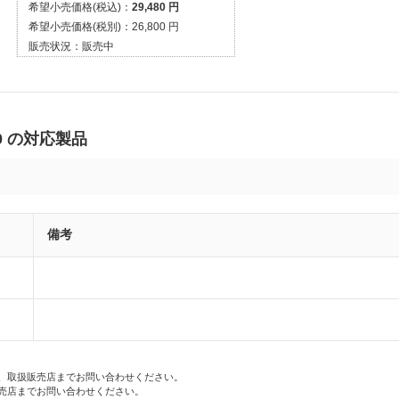
希望小売価格(税込)：
29,480 円
希望小売価格(税別)：
26,800 円
販売状況：
販売中
0 の対応製品
備考
、取扱販売店までお問い合わせください。
売店までお問い合わせください。