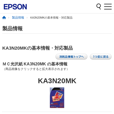
製品情報
KA3N20MKの基本情報・対応製品
製品情報
KA3N20MKの基本情報・対応製品
ＭＣ光沢紙 KA3N20MK の基本情報
（商品画像をクリックすると拡大表示されます）
KA3N20MK