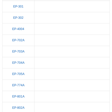
EP-301
EP-302
EP-4004
EP-702A
EP-703A
EP-704A
EP-705A
EP-774A
EP-801A
EP-802A