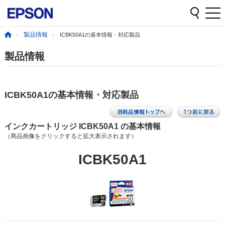
製品情報
ICBK50A1の基本情報・対応製品
製品情報
ICBK50A1の基本情報・対応製品
インクカートリッジ ICBK50A1 の基本情報
（商品画像をクリックすると拡大表示されます）
ICBK50A1