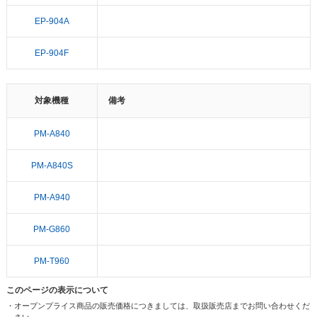
EP-904A
EP-904F
対象機種
備考
PM-A840
PM-A840S
PM-A940
PM-G860
PM-T960
このページの表示について
・オープンプライス商品の販売価格につきましては、取扱販売店までお問い合わせくだ
さい。