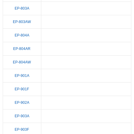
EP-803A
EP-803AW
EP-804A
EP-804AR
EP-804AW
EP-901A
EP-901F
EP-902A
EP-903A
EP-903F