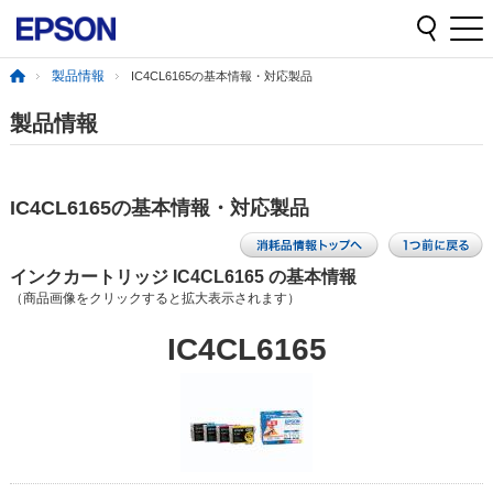
製品情報
IC4CL6165の基本情報・対応製品
製品情報
IC4CL6165の基本情報・対応製品
インクカートリッジ IC4CL6165 の基本情報
（商品画像をクリックすると拡大表示されます）
IC4CL6165