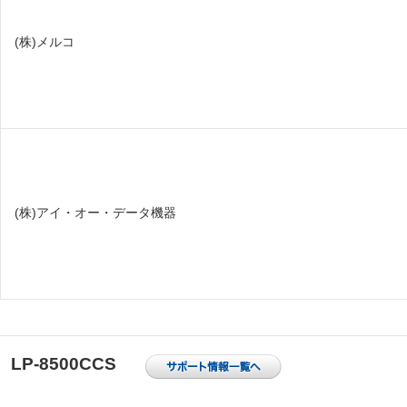
(株)メルコ
(株)アイ・オー・データ機器
LP-8500CCS