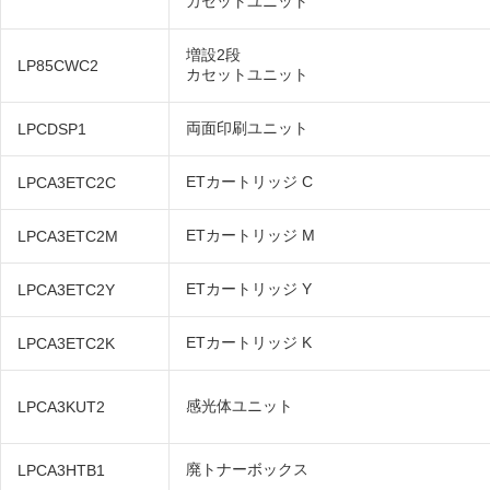
カセットユニット
増設2段
LP85CWC2
カセットユニット
両面印刷ユニット
LPCDSP1
ETカートリッジ C
LPCA3ETC2C
ETカートリッジ M
LPCA3ETC2M
ETカートリッジ Y
LPCA3ETC2Y
ETカートリッジ K
LPCA3ETC2K
感光体ユニット
LPCA3KUT2
廃トナーボックス
LPCA3HTB1