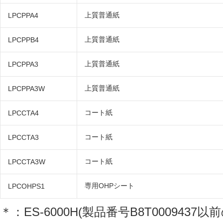
上質普通紙
LPCPPA4
上質普通紙
LPCPPB4
上質普通紙
LPCPPA3
上質普通紙
LPCPPA3W
コート紙
LPCCTA4
コート紙
LPCCTA3
コート紙
LPCCTA3W
専用OHPシート
LPCOHPS1
＊：ES-6000H(製品番号B8T000943