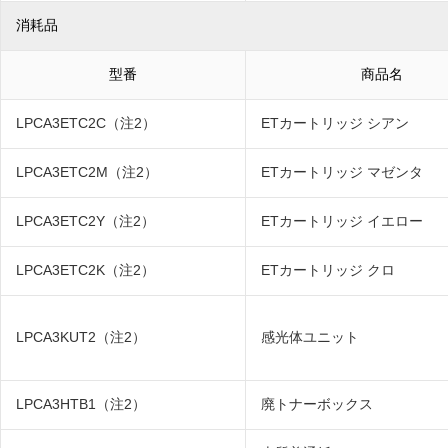
消耗品
型番
商品名
LPCA3ETC2C（注2）
ETカートリッジ シアン
LPCA3ETC2M（注2）
ETカートリッジ マゼンタ
LPCA3ETC2Y（注2）
ETカートリッジ イエロー
LPCA3ETC2K（注2）
ETカートリッジ クロ
LPCA3KUT2（注2）
感光体ユニット
LPCA3HTB1（注2）
廃トナーボックス