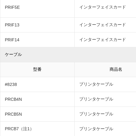
インターフェイスカード
PRIF5E
インターフェイスカード
PRIF13
インターフェイスカード
PRIF14
ケーブル
型番
商品名
プリンタケーブル
#8238
プリンタケーブル
PRCB4N
プリンタケーブル
PRCB5N
PRCB7（注1）
プリンタケーブル