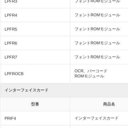
フォントROMモジュール
LPFR3
フォントROMモジュール
LPFR4
フォントROMモジュール
LPFR5
フォントROMモジュール
LPFR6
フォントROMモジュール
LPFR7
OCR、バーコード
LPFROCB
ROMモジュール
インターフェイスカード
型番
商品名
インターフェイスカード
PRIF4