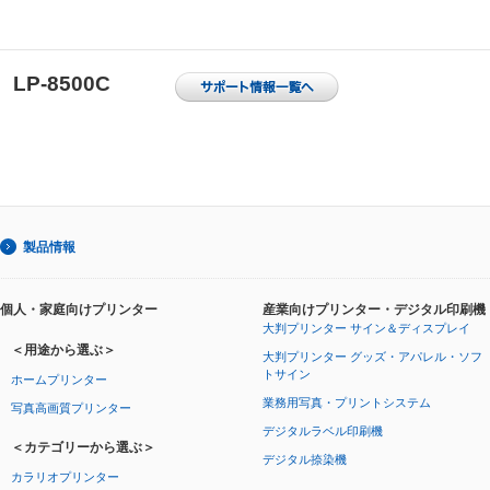
LP-8500C
製品情報
個人・家庭向けプリンター
産業向けプリンター・デジタル印刷機
大判プリンター サイン＆ディスプレイ
＜用途から選ぶ＞
大判プリンター グッズ・アパレル・ソフ
トサイン
ホームプリンター
業務用写真・プリントシステム
写真高画質プリンター
デジタルラベル印刷機
＜カテゴリーから選ぶ＞
デジタル捺染機
カラリオプリンター