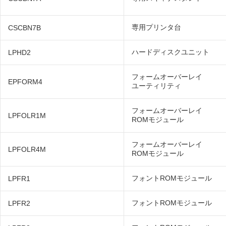
専用プリンタ台
CSCBN7B
ハードディスクユニット
LPHD2
フォームオーバーレイ
EPFORM4
ユーティリティ
フォームオーバーレイ
LPFOLR1M
ROMモジュール
フォームオーバーレイ
LPFOLR4M
ROMモジュール
フォントROMモジュール
LPFR1
フォントROMモジュール
LPFR2